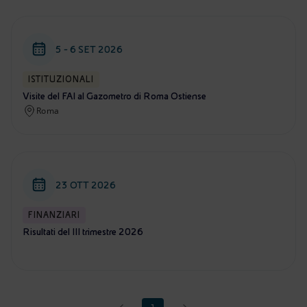
5 - 6 SET 2026
ISTITUZIONALI
Visite del FAI al Gazometro di Roma Ostiense
Roma
23 OTT 2026
FINANZIARI
Risultati del III trimestre 2026