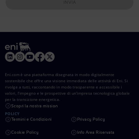
INVIA
Eni.com è una piattaforma disegnata in modo digitalmente
sostenibile che offre una visione immediata delle attività di Eni. Si
rivolge a tutti, raccontando in modo trasparente e accessibile i
valori, l’impegno e le prospettive di un’impresa tecnologica globale
per la transizione energetica.
Scopri la nostra mission
POLICY
Termini e Condizioni
Privacy Policy
Cookie Policy
Info Area Riservata