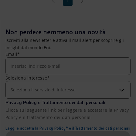
1
Non perdere nemmeno una novità
Iscriviti alla newsletter e attiva il mail alert per scoprire gli
insight dal mondo Eni.
Email*
Seleziona interesse*
Seleziona il servizio di interesse
Privacy Policy e Trattamento dei dati personali
Clicca sul seguente link per leggere e accettare la Privacy
Policy e il trattamento dei dati personali
Leggi e accetta la Privacy Policy* e il Trattamento dei dati personali