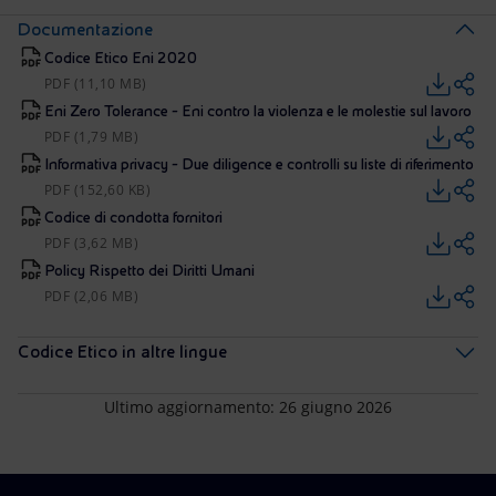
Documentazione
Codice Etico Eni 2020
PDF (11,10 MB)
Eni Zero Tolerance - Eni contro la violenza e le molestie sul lavoro
PDF (1,79 MB)
Informativa privacy - Due diligence e controlli su liste di riferimento
PDF (152,60 KB)
Codice di condotta fornitori
PDF (3,62 MB)
Policy Rispetto dei Diritti Umani
PDF (2,06 MB)
Codice Etico in altre lingue
Ultimo aggiornamento: 26 giugno 2026