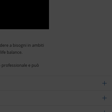
dere a bisogni in ambiti
life balance.
so professionale e può