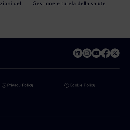
azioni del
Gestione e tutela della salute
Privacy Policy
Cookie Policy