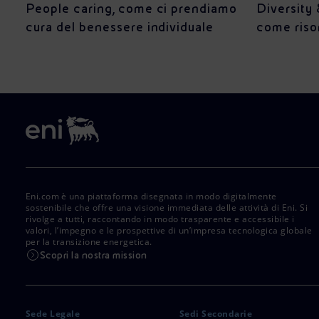
People caring, come ci prendiamo
Diversity 
cura del benessere individuale
come riso
Eni.com è una piattaforma disegnata in modo digitalmente
sostenibile che offre una visione immediata delle attività di Eni. Si
rivolge a tutti, raccontando in modo trasparente e accessibile i
valori, l’impegno e le prospettive di un’impresa tecnologica globale
per la transizione energetica.
Scopri la nostra mission
Sede Legale
Sedi Secondarie