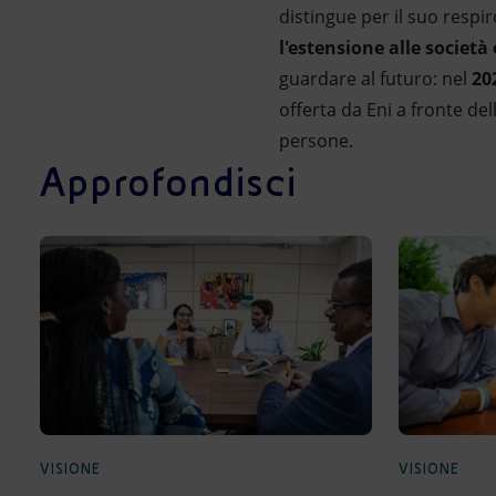
distingue per il suo respi
l'estensione alle società
guardare al futuro: nel
20
offerta da Eni a fronte del
persone.
Approfondisci
VISIONE
VISIONE