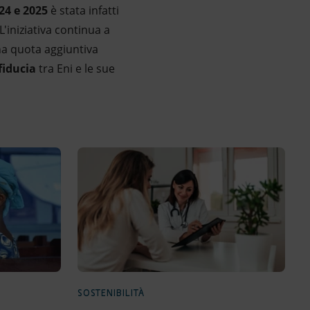
24 e 2025
è stata infatti
L'iniziativa continua a
na quota aggiuntiva
fiducia
tra Eni e le sue
SOSTENIBILITÀ