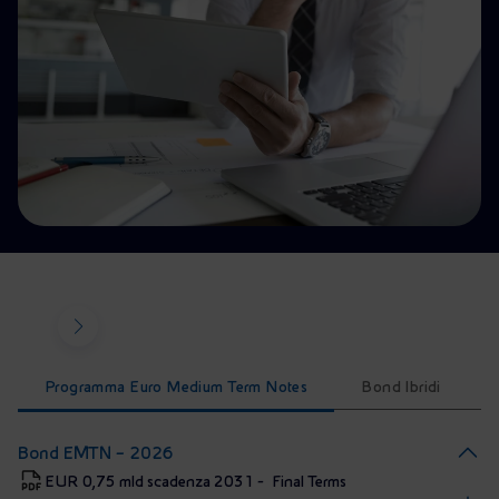
Energia accessibile
Innovazione
Scenari energetici
Programma Euro Medium Term Notes
Bond Ibridi
Bond EMTN – 2026
EUR 0,75 mld scadenza 2031 - Final Terms