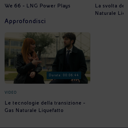
We 66 - LNG Power Plays
La svolta del
Naturale Liqu
Approfondisci
Durata: 00:06:44
VIDEO
Le tecnologie della transizione -
Gas Naturale Liquefatto