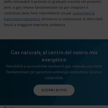
delle rinnovabili è previsto in graduale crescita nei prossimi
anni, il gas rimane fondamentale sia per integrare il
contributo delle fonti intermittenti sia per
supportare la
transizione energetica
attraverso la sostituzione di altre fonti
fossili a maggiore impronta carbonica.
Gas naturale, al centro del nostro mix
energetico
Flessibilità e accessibilità rendono il gas naturale una fonte
fondamentale per garantire un’energia economica, sicura e
sostenibile.
SCOPRI DI PIÙ