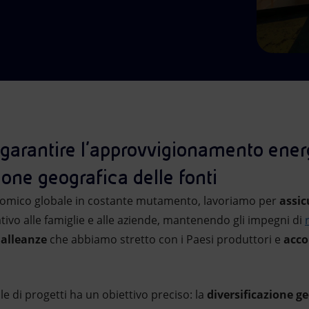
garantire l’approvvigionamento ener
zione geografica delle fonti
nomico globale in costante mutamento, lavoriamo per
assic
ivo alle famiglie e alle aziende, mantenendo gli impegni di
 alleanze
che abbiamo stretto con i Paesi produttori e
acco
le di progetti ha un obiettivo preciso: la
diversificazione ge