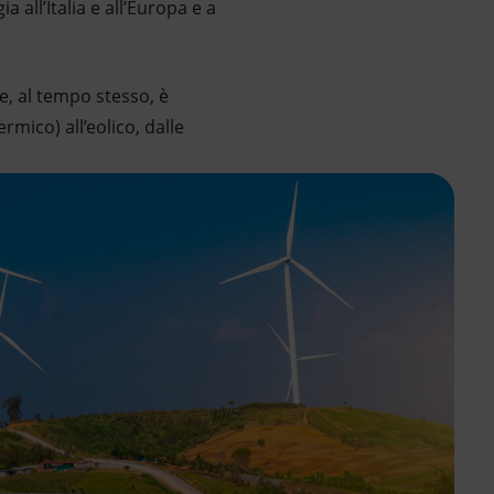
 all’Italia e all’Europa e a
, al tempo stesso, è
rmico) all’eolico, dalle