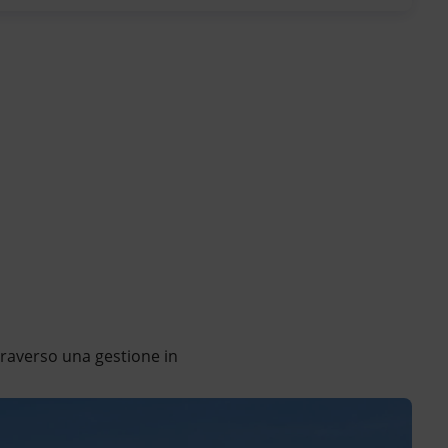
ttraverso una gestione in