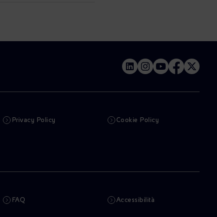
Privacy Policy
Cookie Policy
FAQ
Accessibilità