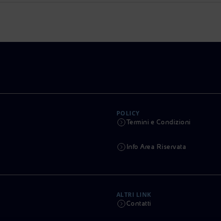
POLICY
Termini e Condizioni
Info Area Riservata
ALTRI LINK
Contatti