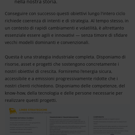
nella nostra storia.
Conseguire con successo questi obiettivi lungo l'intero ciclo
richiede coerenza di intenti e di strategia. Al tempo stesso, in
un contesto di rapidi cambiamenti e volatilità, è altrettanto
essenziale essere agili e innovativi — senza timore di sfidare
vecchi modelli dominanti e convenzionali.
Questa è una strategia industriale completa. Disponiamo di
risorse, asset e progetti che sostengono concretamente i
nostri obiettivi di crescita. Forniremo l'energia sicura,
accessibile e a emissioni progressivamente ridotte che i
nostri clienti richiedono. Disponiamo delle competenze, del
know-how, della tecnologia e delle persone necessarie per
realizzare questi progetti.