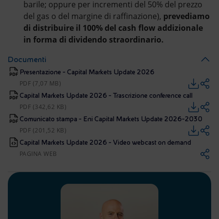
barile; oppure per incrementi del 50% del prezzo
del gas o del margine di raffinazione),
prevediamo
di distribuire il 100% del cash flow addizionale
in forma di dividendo straordinario.
Documenti
Presentazione - Capital Markets Update 2026
PDF (7,07 MB)
Capital Markets Update 2026 - Trascrizione conference call
PDF (342,62 KB)
Comunicato stampa - Eni Capital Markets Update 2026-2030
PDF (201,52 KB)
Capital Markets Update 2026 - Video webcast on demand
PAGINA WEB