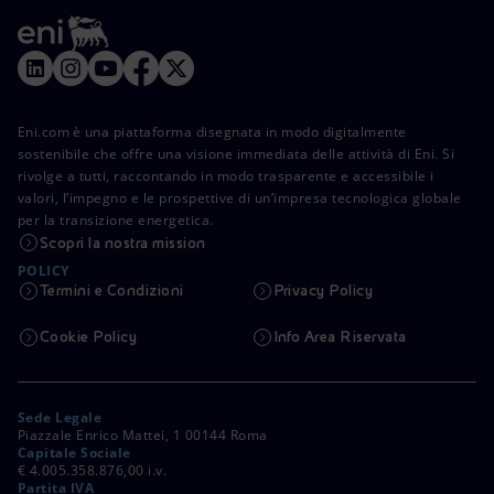
Eni.com è una piattaforma disegnata in modo digitalmente
sostenibile che offre una visione immediata delle attività di Eni. Si
rivolge a tutti, raccontando in modo trasparente e accessibile i
valori, l’impegno e le prospettive di un’impresa tecnologica globale
per la transizione energetica.
Scopri la nostra mission
POLICY
Termini e Condizioni
Privacy Policy
Cookie Policy
Info Area Riservata
Sede Legale
Piazzale Enrico Mattei, 1 00144 Roma
Capitale Sociale
€ 4.005.358.876,00 i.v.
Partita IVA