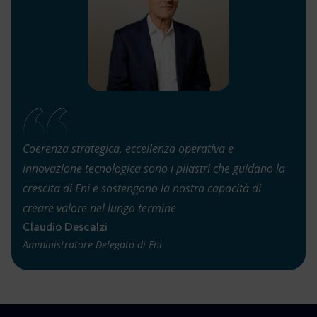
Coerenza strategica, eccellenza operativa e
innovazione tecnologica sono i pilastri che guidano la
crescita di Eni e sostengono la nostra capacità di
creare valore nel lungo termine
Claudio Descalzi
Amministratore Delegato di Eni