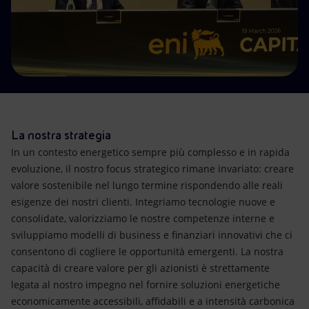
Energia accessibile
Innovazione
Scenari energetici
La nostra strategia
In un contesto energetico sempre più complesso e in rapida
evoluzione, il nostro focus strategico rimane invariato: creare
valore sostenibile nel lungo termine rispondendo alle reali
esigenze dei nostri clienti. Integriamo tecnologie nuove e
consolidate, valorizziamo le nostre competenze interne e
sviluppiamo modelli di business e finanziari innovativi che ci
consentono di cogliere le opportunità emergenti. La nostra
capacità di creare valore per gli azionisti è strettamente
legata al nostro impegno nel fornire soluzioni energetiche
economicamente accessibili, affidabili e a intensità carbonica