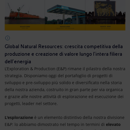
Global Natural Resources: crescita competitiva della
produzione e creazione di valore lungo l'intera filiera
dell’energia
L’Exploration & Production (E&P) rimane il pilastro della nostra
strategia. Disponiamo oggi del portafoglio di progetti di
sviluppo e pre-sviluppo più solido e diversificato nella storia
della nostra azienda, costruito in gran parte per via organica
e grazie alle nostre attività di esplorazione ed esecuzione dei
progetti, leader nel settore.
L'esplorazione
è un elemento distintivo della nostra divisione
E&P: lo abbiamo dimostrato nel tempo in termini di
elevato