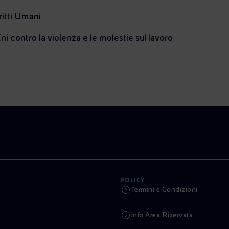
ritti Umani
ni contro la violenza e le molestie sul lavoro
POLICY
Termini e Condizioni
Info Area Riservata