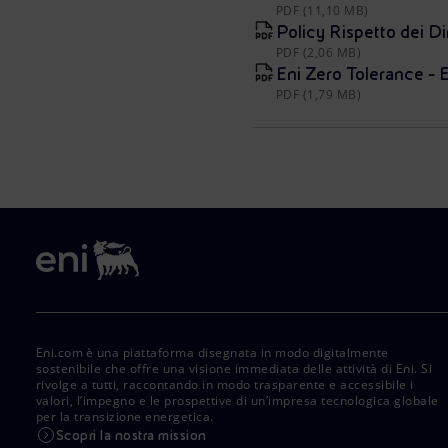
PDF (11,10 MB)
Policy Rispetto dei Di
PDF (2,06 MB)
Eni Zero Tolerance - E
PDF (1,79 MB)
Eni.com è una piattaforma disegnata in modo digitalmente
sostenibile che offre una visione immediata delle attività di Eni. Si
rivolge a tutti, raccontando in modo trasparente e accessibile i
valori, l’impegno e le prospettive di un’impresa tecnologica globale
per la transizione energetica.
Scopri la nostra mission