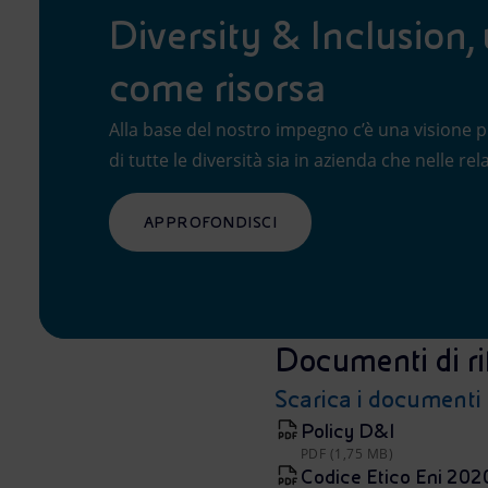
Diversity & Inclusion, 
come risorsa
Alla base del nostro impegno c’è una visione pl
di tutte le diversità sia in azienda che nelle rel
APPROFONDISCI
Documenti di ri
Scarica i documenti
Policy D&I
PDF (1,75 MB)
Codice Etico Eni 202