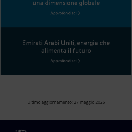
una dimensione globale
Approfondisci
Emirati Arabi Uniti, energia che
alimenta il futuro
Approfondisci
Ultimo aggiornamento: 27 maggio 2026