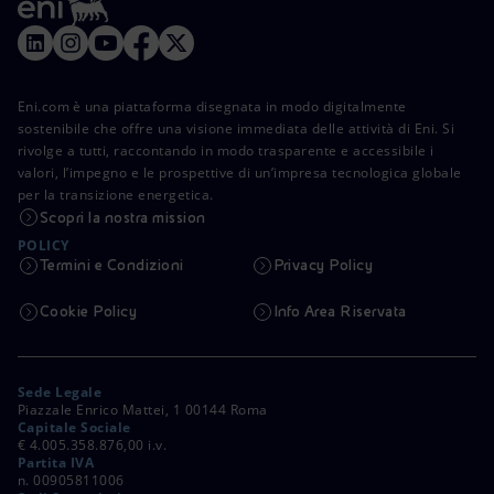
Eni.com è una piattaforma disegnata in modo digitalmente
sostenibile che offre una visione immediata delle attività di Eni. Si
rivolge a tutti, raccontando in modo trasparente e accessibile i
valori, l’impegno e le prospettive di un’impresa tecnologica globale
per la transizione energetica.
Scopri la nostra mission
POLICY
Termini e Condizioni
Privacy Policy
Cookie Policy
Info Area Riservata
Sede Legale
Piazzale Enrico Mattei, 1 00144 Roma
Capitale Sociale
€ 4.005.358.876,00 i.v.
Partita IVA
n. 00905811006