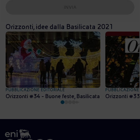
INVIA
Orizzonti, idee dalla Basilicata 2021
PUBBLICAZIONE EDITORIALE
PUBBLICAZIONE
Orizzonti #34 - Buone feste, Basilicata
Orizzonti #33 -