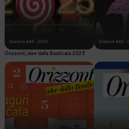
Orizzonti #63 - 2025
Orizzonti #62 - Co
Orizzonti, idee dalla Basilicata 2023