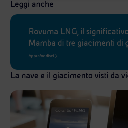
Leggi anche
Rovuma LNG, il significativ
Mamba di tre giacimenti di 
Approfondisci
La nave e il giacimento visti da v