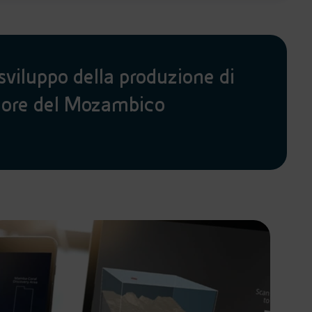
sviluppo della produzione di
shore del Mozambico