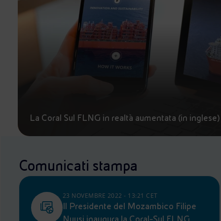
La Coral Sul FLNG in realtà aumentata (in inglese)
Comunicati stampa
23 NOVEMBRE 2022 - 13:21 CET
Il Presidente del Mozambico Filipe
Nyusi inaugura la Coral-Sul FLNG