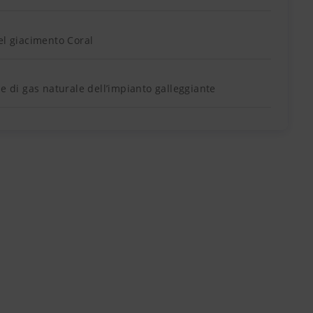
el giacimento Coral
ne di gas naturale dell’impianto galleggiante