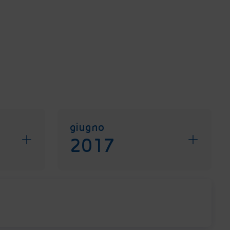
giugno
2017