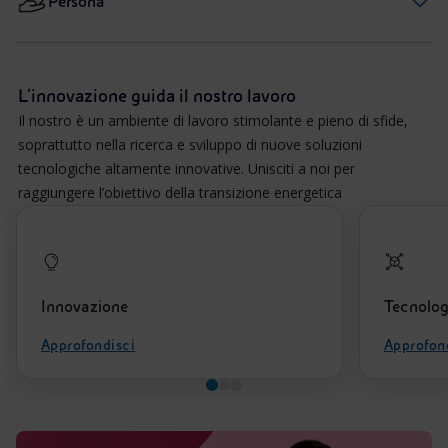
Persona
L’innovazione guida il nostro lavoro
Il nostro è un ambiente di lavoro stimolante e pieno di sfide,
soprattutto nella ricerca e sviluppo di nuove soluzioni
tecnologiche altamente innovative. Unisciti a noi per
raggiungere l’obiettivo della transizione energetica
Innovazione
Tecnolog
Approfondisci
Approfon