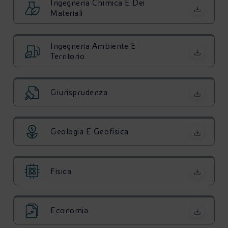
Ingegneria Chimica E Dei
Materiali
Ingegneria Ambiente E
Territorio
Giurisprudenza
Geologia E Geofisica
Fisica
Economia