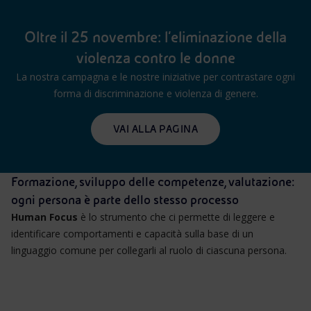
Oltre il 25 novembre: l’eliminazione della
violenza contro le donne
La nostra campagna e le nostre iniziative per contrastare ogni
forma di discriminazione e violenza di genere.
VAI ALLA PAGINA
Formazione, sviluppo delle competenze, valutazione:
ogni persona è parte dello stesso processo
Human Focus
è lo strumento che ci permette di leggere e
identificare comportamenti e capacità sulla base di un
linguaggio comune per collegarli al ruolo di ciascuna persona.