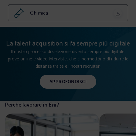
Chimica
La talent acquisition si fa sempre più digitale
Il nostro processo di selezione diventa sempre più digitale:
prove online e video interviste, che ci permettono di ridurre le
distanze tra te e i nostri recruiter.
APPROFONDISCI
Perché lavorare in Eni?