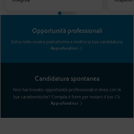
Integrità
Rispetto 
Opportunità professionali
Entra nella nostra piattaforma e inoltra la tua candidatura.
Approfondisci
Candidatura spontanea
Non hai trovato opportunità professionali in linea con le
tue caratteristiche? Compila il form per inviarci il tuo CV.
Approfondisci