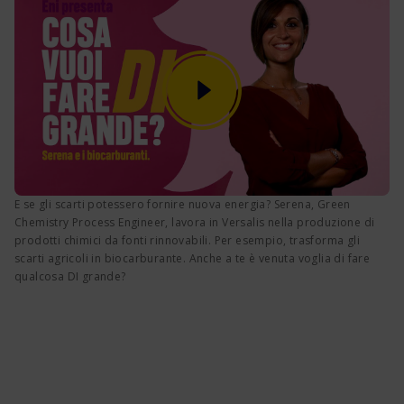
E se gli scarti potessero fornire nuova energia? Serena, Green
Chemistry Process Engineer, lavora in Versalis nella produzione di
prodotti chimici da fonti rinnovabili. Per esempio, trasforma gli
scarti agricoli in biocarburante. Anche a te è venuta voglia di fare
qualcosa DI grande?