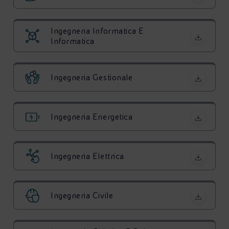
Ingegneria Informatica E
Informatica
Ingegneria Gestionale
Ingegneria Energetica
Ingegneria Elettrica
Ingegneria Civile