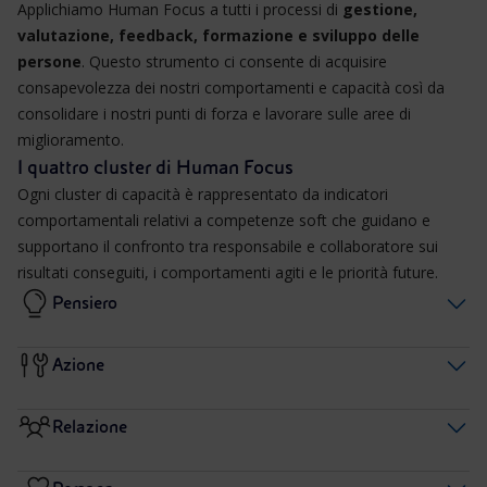
Applichiamo Human Focus a tutti i processi di
gestione,
valutazione, feedback, formazione e sviluppo delle
persone
. Questo strumento ci consente di acquisire
consapevolezza dei nostri comportamenti e capacità così da
consolidare i nostri punti di forza e lavorare sulle aree di
miglioramento.
I quattro cluster di Human Focus
Ogni cluster di capacità è rappresentato da indicatori
comportamentali relativi a competenze soft che guidano e
supportano il confronto tra responsabile e collaboratore sui
risultati conseguiti, i comportamenti agiti e le priorità future.
Pensiero
Azione
Relazione