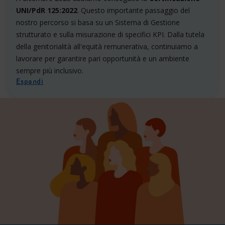
UNI/PdR 125:2022
. Questo importante passaggio del
nostro percorso si basa su un Sistema di Gestione
strutturato e sulla misurazione di specifici KPI. Dalla tutela
della genitorialità all'equità remunerativa, continuiamo a
lavorare per garantire pari opportunità e un ambiente
sempre più inclusivo.
Espandi