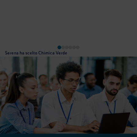
Serena ha scelto Chimica Verde