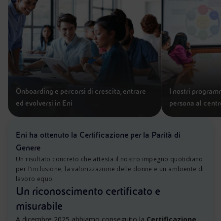
Onboarding e percorsi di crescita, entrare
I nostri program
ed evolversi in Eni
persona al centr
Eni ha ottenuto la Certificazione per la Parità di
Genere
Un risultato concreto che attesta il nostro impegno quotidiano
per l'inclusione, la valorizzazione delle donne e un ambiente di
lavoro equo.
Un riconoscimento certificato e
misurabile
A dicembre 2025 abbiamo conseguito la
Certificazione