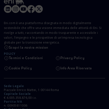
Eni.com è una piattaforma disegnata in modo digitalmente
sostenibile che offre una visione immediata delle attività di Eni. Si
rivolge a tutti, raccontando in modo trasparente e accessibile i
valori, l’impegno e le prospettive di un’impresa tecnologica
globale per la transizione energetica.
Scopri la nostra mission
POLICY
Termini e Condizioni
Privacy Policy
Cookie Policy
Info Area Riservata
Sede Legale
Piazzale Enrico Mattei, 1 00144 Roma
Capitale Sociale
€ 4.005.358.876,00 i.v.
Partita IVA
n. 00905811006