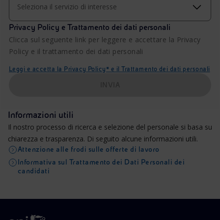
Seleziona il servizio di interesse
Privacy Policy e Trattamento dei dati personali
Clicca sul seguente link per leggere e accettare la Privacy
Policy e il trattamento dei dati personali
Leggi e accetta la Privacy Policy* e il Trattamento dei dati personali
INVIA
Informazioni utili
Il nostro processo di ricerca e selezione del personale si basa su
chiarezza e trasparenza. Di seguito alcune informazioni utili.
Attenzione alle frodi sulle offerte di lavoro
Informativa sul Trattamento dei Dati Personali dei
candidati