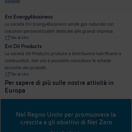
Espandi
Eni Energy4business
La società Eni Energy4business vende gas naturale con
soluzioni personalizzabili dedicate alle grandi imprese.
Vai al sito
Eni Oil Products
La società Oil Products produce e distribuisce lubrificanti e
combustibili. Nel sito è possibile consultare le schede
tecniche dei prodotti.
Vai al sito
Per sapere di più sulle nostre attività in
Europa
Nel Regno Unito per promuovere la
crescita e gli obiettivi di Net Zero