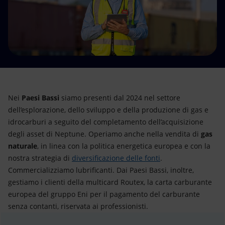
Energia accessibile
Innovazione
Scenari energetici
Nei
Paesi Bassi
siamo presenti dal 2024 nel settore
dell’esplorazione, dello sviluppo e della produzione di gas e
idrocarburi a seguito del completamento dell’acquisizione
degli asset di Neptune. Operiamo anche nella vendita di
gas
naturale
, in linea con la politica energetica europea e con la
nostra strategia di
diversificazione delle fonti
.
Commercializziamo lubrificanti. Dai Paesi Bassi, inoltre,
gestiamo i clienti della multicard Routex, la carta carburante
europea del gruppo Eni per il pagamento del carburante
senza contanti, riservata ai professionisti.