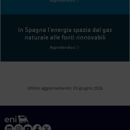
Approfondisci
In Spagna l’energia spazia dal gas
naturale alle fonti rinnovabili
Approfondisci
Ultimo aggiornamento: 03 giugno 2026