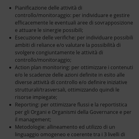
Pianificazione delle attività di
controllo/monitoraggio: per individuare e gestire
efficacemente le eventuali aree di sovrapposizione
e attuare le sinergie possibili;
Esecuzione delle verifiche: per individuare possibili
ambiti di reliance e/o valutare la possibilità di
svolgere congiuntamente le attività di
controllo/monitoraggio;
Action plan monitoring: per ottimizzare i contenuti
e/o le scadenze delle azioni definite in esito alle
diverse attività di controllo e/o definire iniziative
strutturali/trasversali, ottimizzando quindi le
risorse impiegate;
Reporting: per ottimizzare flussi e la reportistica
per gli Organi e Organismi della Governance e per
il management;
Metodologie: allineamento ed utilizzo di un
linguaggio omogeneo e coerente tra i 3 livelli di