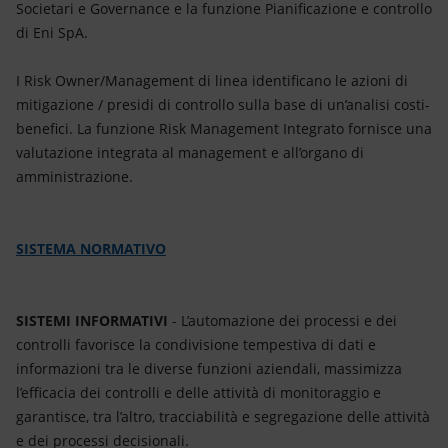
Societari e Governance e la funzione Pianificazione e controllo
di Eni SpA.
I Risk Owner/Management di linea identificano le azioni di
mitigazione / presidi di controllo sulla base di un’analisi costi-
benefici. La funzione Risk Management Integrato fornisce una
valutazione integrata al management e all’organo di
amministrazione.
SISTEMA NORMATIVO
SISTEMI INFORMATIVI
- L’automazione dei processi e dei
controlli favorisce la condivisione tempestiva di dati e
informazioni tra le diverse funzioni aziendali, massimizza
l’efficacia dei controlli e delle attività di monitoraggio e
garantisce, tra l’altro, tracciabilità e segregazione delle attività
e dei processi decisionali.