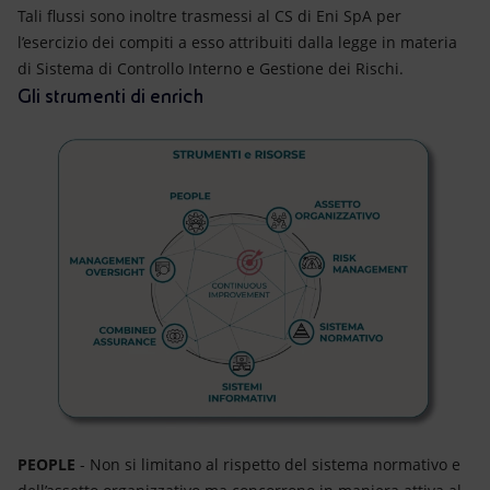
Tali flussi sono inoltre trasmessi al CS di Eni SpA per
l’esercizio dei compiti a esso attribuiti dalla legge in materia
di Sistema di Controllo Interno e Gestione dei Rischi.
Gli strumenti di enrich
PEOPLE
- Non si limitano al rispetto del sistema normativo e