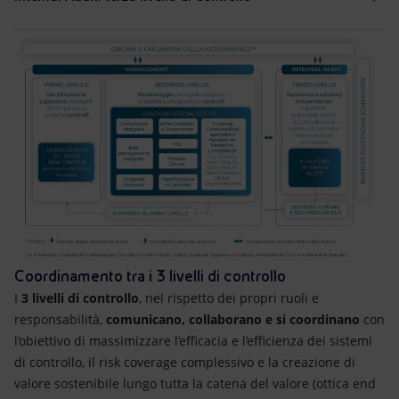
Coordinamento tra i 3 livelli di controllo
I
3 livelli di controllo
, nel rispetto dei propri ruoli e
responsabilità,
comunicano, collaborano e si coordinano
con
l’obiettivo di massimizzare l’efficacia e l’efficienza dei sistemi
di controllo, il risk coverage complessivo e la creazione di
valore sostenibile lungo tutta la catena del valore (ottica end