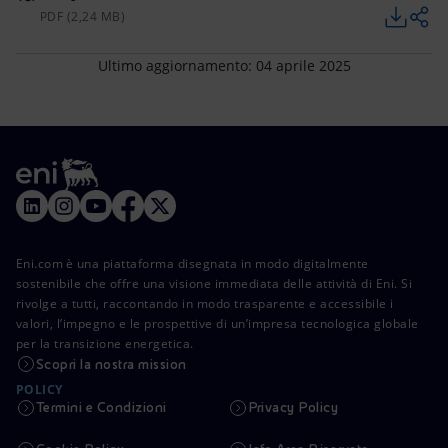
PDF (2,24 MB)
Ultimo aggiornamento: 04 aprile 2025
Eni.com è una piattaforma disegnata in modo digitalmente
sostenibile che offre una visione immediata delle attività di Eni. Si
rivolge a tutti, raccontando in modo trasparente e accessibile i
valori, l’impegno e le prospettive di un’impresa tecnologica globale
per la transizione energetica.
Scopri la nostra mission
POLICY
Termini e Condizioni
Privacy Policy