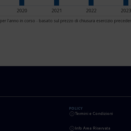
POLICY
Termini e Condizioni
Info Area Riservata