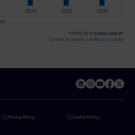
Privacy Policy
Cookie Policy