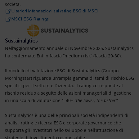
società.
Ulteriori informazioni sui rating ESG di MSCI
MSCI ESG Ratings
Sustainalytics
Nell’aggiornamento annuale di Novembre 2025, Sustainalytics
ha confermato Eni in fascia “medium risk” (fascia 20-30).
Il modello di valutazione ESG di Sustainalytics (Gruppo
Morningstar) riguarda un'ampia gamma di temi di rischio ESG
specifici per il settore e l'azienda. Il rating corrisponde al
rischio residuo a seguito delle azioni manageriali di gestione
in una scala di valutazione 1-40+
“the lower, the better”.
Sustainalytics è una delle principali società indipendenti di
analisi, rating e ricerca ESG e corporate governance che
supporta gli investitori nello sviluppo e nell'attuazione di
strategie di investimento responsabile.