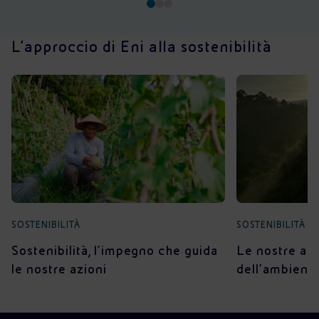
L’approccio di Eni alla sostenibilità
SOSTENIBILITÀ
SOSTENIBILITÀ
Sostenibilità, l’impegno che guida
Le nostre azi
le nostre azioni
dell’ambient