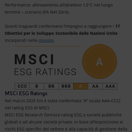
Performance: allineamento all’obiettivo 1,5°C nel lungo
termine – scenario IEA Net Zero).
Questi traguardi confermano l’impegno a raggiungere i
17
Obiettivi per lo Sviluppo Sostenibile delle Nazioni Unite
incorporati nella
mission
.
MSCI ESG Ratings
Nel marzo 2026 Eni è stata confermata "A" (scala AAA-CCC)
nel rating ESG di MSCI.
MSCI ESG Research fornisce rating ESG a società pubbliche
globali e ad alcune società private, in base all'esposizione ai
rischi ESG specifici del settore e alla capacità di gestione della