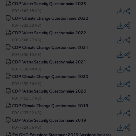
CDP Water Security Questionnaire 2023
PDF (662,65 KB)
CDP Climate Change Questionnaire 2022
PDF (833,23 KB)
CDP Water Security Questionnaire 2022
PDF (506,27 KB)
CDP Climate Change Questionnaire 2021
PDF (836,15 KB)
CDP Water Security Questionnaire 2021
PDF (528,40 KB)
CDP Climate Change Questionnaire 2020
PDF (652,30 KB)
CDP Water Security Questionnaire 2020
PDF (452,37 KB)
CDP Climate Change Questionnaire 2019
PDF (937,32 KB)
CDP Water Security Questionnaire 2019
PDF (624,56 KB)
Eni GHG Emissions Statement 2019 (versione inglese)