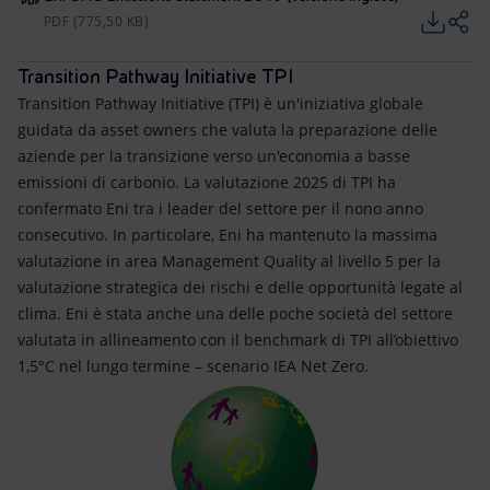
PDF (775,50 KB)
Transition Pathway Initiative TPI
Transition Pathway Initiative (TPI) è un'iniziativa globale
guidata da asset owners che valuta la preparazione delle
aziende per la transizione verso un'economia a basse
emissioni di carbonio. La valutazione 2025 di TPI ha
confermato Eni tra i leader del settore per il nono anno
consecutivo. In particolare, Eni ha mantenuto la massima
valutazione in area Management Quality al livello 5 per la
valutazione strategica dei rischi e delle opportunità legate al
clima. Eni è stata anche una delle poche società del settore
valutata in allineamento con il benchmark di TPI all’obiettivo
1,5°C nel lungo termine – scenario IEA Net Zero.