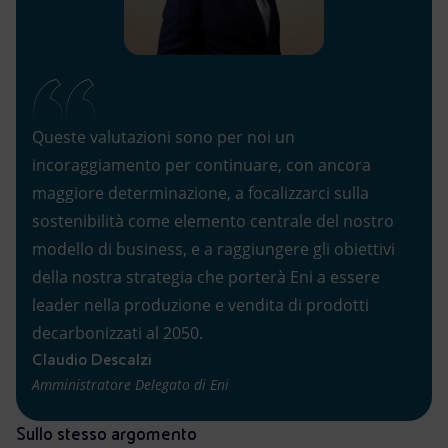
Queste valutazioni sono per noi un
incoraggiamento per continuare, con ancora
maggiore determinazione, a focalizzarci sulla
sostenibilità come elemento centrale del nostro
modello di business, e a raggiungere gli obiettivi
della nostra strategia che porterà Eni a essere
leader nella produzione e vendita di prodotti
decarbonizzati al 2050.
Claudio Descalzi
Amministratore Delegato di Eni
Sullo stesso argomento