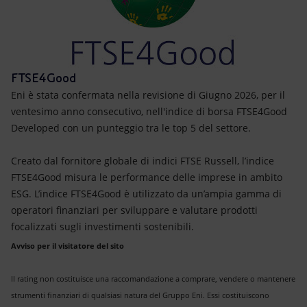
FTSE4Good
Eni è stata confermata nella revisione di Giugno 2026, per il
ventesimo anno consecutivo, nell'indice di borsa FTSE4Good
Developed con un punteggio tra le top 5 del settore.
Creato dal fornitore globale di indici FTSE Russell, l’indice
FTSE4Good misura le performance delle imprese in ambito
ESG. L’indice FTSE4Good è utilizzato da un’ampia gamma di
operatori finanziari per sviluppare e valutare prodotti
focalizzati sugli investimenti sostenibili.
Avviso per il visitatore del sito
Il rating non costituisce una raccomandazione a comprare, vendere o mantenere
strumenti finanziari di qualsiasi natura del Gruppo Eni. Essi costituiscono