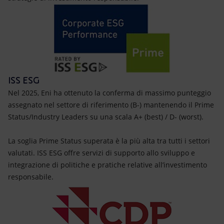
ISS ESG
Nel 2025, Eni ha ottenuto la conferma di massimo punteggio
assegnato nel settore di riferimento (B-) mantenendo il Prime
Status/Industry Leaders su una scala A+ (best) / D- (worst).
La soglia Prime Status superata è la più alta tra tutti i settori
valutati. ISS ESG offre servizi di supporto allo sviluppo e
integrazione di politiche e pratiche relative all’investimento
responsabile.