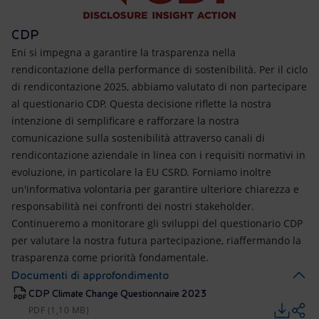
CDP
Eni si impegna a garantire la trasparenza nella
rendicontazione della performance di sostenibilità. Per il ciclo
di rendicontazione 2025, abbiamo valutato di non partecipare
al questionario CDP. Questa decisione riflette la nostra
intenzione di semplificare e rafforzare la nostra
comunicazione sulla sostenibilità attraverso canali di
rendicontazione aziendale in linea con i requisiti normativi in
​​evoluzione, in particolare la EU CSRD. Forniamo inoltre
un'informativa volontaria per garantire ulteriore chiarezza e
responsabilità nei confronti dei nostri stakeholder.
Continueremo a monitorare gli sviluppi del questionario CDP
per valutare la nostra futura partecipazione, riaffermando la
trasparenza come priorità fondamentale.
Documenti di approfondimento
CDP Climate Change Questionnaire 2023
PDF (1,10 MB)