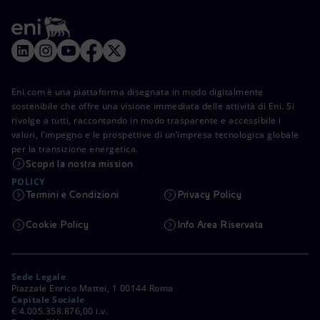
Eni.com è una piattaforma disegnata in modo digitalmente
sostenibile che offre una visione immediata delle attività di Eni. Si
rivolge a tutti, raccontando in modo trasparente e accessibile i
valori, l’impegno e le prospettive di un’impresa tecnologica globale
per la transizione energetica.
Scopri la nostra mission
POLICY
Termini e Condizioni
Privacy Policy
Cookie Policy
Info Area Riservata
Sede Legale
Piazzale Enrico Mattei, 1 00144 Roma
Capitale Sociale
€ 4.005.358.876,00 i.v.