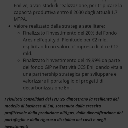
Enilive, a vari stadi di realizzazione, per triplicare la
capacità produttiva entro il 2030 dagli attuali 1,7
MTPA.
Valore realizzato dalla strategia satellitare:
Finalizzato l’investimento del 20% del Fondo
Ares nell’equity di Plenitude per €2 mld,
esplicitando un valore d’impresa di oltre €12
mld.
Finalizzato l’investimento del 49,99% da parte
del fondo GIP nell’attività CCS Eni, dando vita a
una partnership strategica per sviluppare e
valorizzare il portafoglio di progetti di
decarbonizzazione Eni.
I risultati consolidati del IVQ ’25 dimostrano la resilienza del
modello di business di Eni, sostenuto dalla crescita
profittevole della produzione oil&gas, dalla diversificazione del
portafoglio e dalla rigorosa disciplina nei costi e negli
investimenti