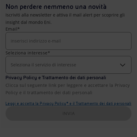
Non perdere nemmeno una novità
Iscriviti alla newsletter e attiva il mail alert per scoprire gli
insight dal mondo Eni.
Email*
Seleziona interesse*
Seleziona il servizio di interesse
Privacy Policy e Trattamento dei dati personali
Clicca sul seguente link per leggere e accettare la Privacy
Policy e il trattamento dei dati personali
Leggi e accetta la Privacy Policy* e il Trattamento dei dati personali
INVIA