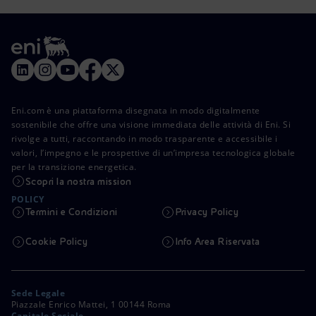
Eni.com è una piattaforma disegnata in modo digitalmente
sostenibile che offre una visione immediata delle attività di Eni. Si
rivolge a tutti, raccontando in modo trasparente e accessibile i
valori, l’impegno e le prospettive di un’impresa tecnologica globale
per la transizione energetica.
Scopri la nostra mission
POLICY
Termini e Condizioni
Privacy Policy
Cookie Policy
Info Area Riservata
Sede Legale
Piazzale Enrico Mattei, 1 00144 Roma
Capitale Sociale