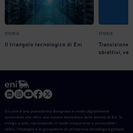
STORIE
STORIE
Il triangolo tecnologico di Eni
Transizione e
obiettivi, va
Eni.com è una piattaforma disegnata in modo digitalmente
sostenibile che offre una visione immediata delle attività di Eni. Si
rivolge a tutti, raccontando in modo trasparente e accessibile i
valori, l’impegno e le prospettive di un’impresa tecnologica globale