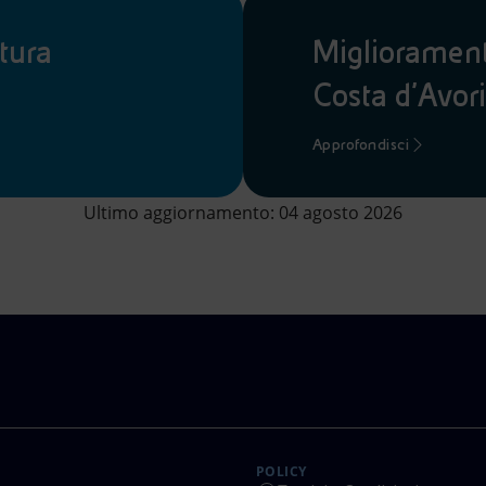
tura
Miglioramento
Costa d'Avor
Approfondisci
Ultimo aggiornamento: 04 agosto 2026
POLICY