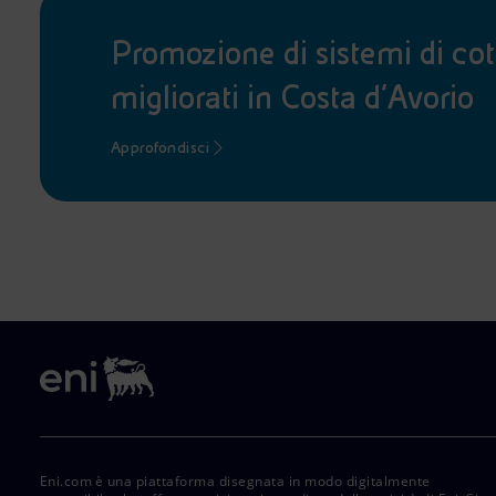
Promozione di sistemi di cot
migliorati in Costa d’Avorio
Approfondisci
Eni.com è una piattaforma disegnata in modo digitalmente