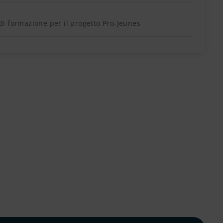
à di formazione per il progetto Pro-Jeunes