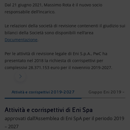
Dal 21 giugno 2021, Massimo Rota è il nuovo socio
responsabile dell’incarico.
Le relazioni della società di revisione contenenti il giudizio sui
bilanci della Società sono disponibili nell'area
Documentazione
.
Per le attività di revisione legale di Eni S.p.A., PwC ha
presentato nel 2018 la richiesta di corrispettivi per
complessivi 28.371.153 euro per il novennio 2019-2027.
Attività e corrispettivi 2019-2027
Gruppo Eni 2019 – 2
Attività e corrispettivi di Eni Spa
approvati dall’Assemblea di Eni SpA per il periodo 2019
– 2027