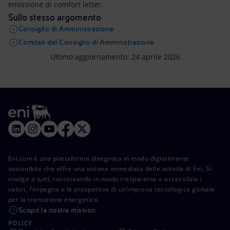
emissione di comfort letter.
Sullo stesso argomento
Consiglio di Amministrazione
Comitati del Consiglio di Amministrazione
Ultimo aggiornamento: 24 aprile 2026
Eni.com è una piattaforma disegnata in modo digitalmente
sostenibile che offre una visione immediata delle attività di Eni. Si
rivolge a tutti, raccontando in modo trasparente e accessibile i
valori, l’impegno e le prospettive di un’impresa tecnologica globale
per la transizione energetica.
Scopri la nostra mission
POLICY