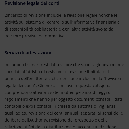
Revisione legale dei conti
L’incarico di revisione include la revisione legale nonché le
attività sul sistema di controllo sull’informativa finanziaria e
di sostenibilità obbligatoria e ogni altra attività svolta dal
Revisore prevista da normativa.
Servizi di attestazione
Includono i servizi resi dal revisore che sono ragionevolmente
correlati all’attività di revisione o revisione limitata del
bilancio dell’emittente e che non sono inclusi nella "Revisione
legale dei conti". Gli onorari inclusi in questa categoria
comprendono attività svolte in ottemperanza di leggi o
regolamenti che hanno per oggetto documenti contabili, dati
contabili o extra contabili richiesti da autorità di vigilanza
quali ad es. revisione dei conti annuali separati ai sensi delle
delibere dell’Authority, revisione del prospetto e della
relazione ai fini della distribuzione di acconti sui dividendi,