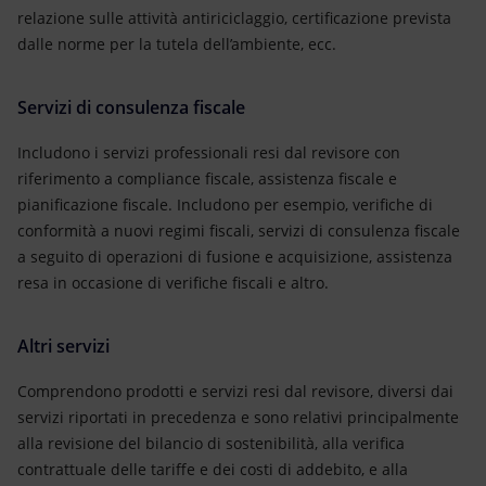
relazione sulle attività antiriciclaggio, certificazione prevista
dalle norme per la tutela dell’ambiente, ecc.
Servizi di consulenza fiscale
Includono i servizi professionali resi dal revisore con
riferimento a compliance fiscale, assistenza fiscale e
pianificazione fiscale. Includono per esempio, verifiche di
conformità a nuovi regimi fiscali, servizi di consulenza fiscale
a seguito di operazioni di fusione e acquisizione, assistenza
resa in occasione di verifiche fiscali e altro.
Altri servizi
Comprendono prodotti e servizi resi dal revisore, diversi dai
servizi riportati in precedenza e sono relativi principalmente
alla revisione del bilancio di sostenibilità, alla verifica
contrattuale delle tariffe e dei costi di addebito, e alla