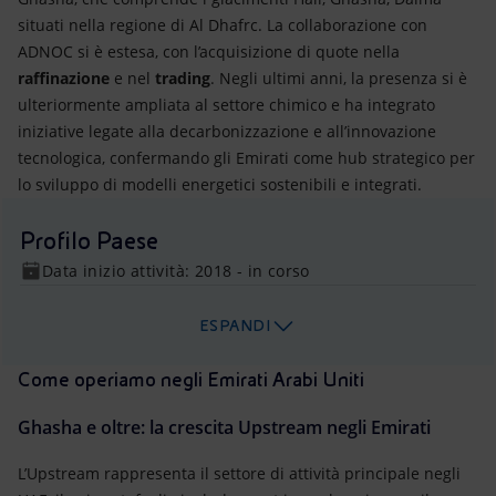
situati nella regione di Al Dhafrc. La collaborazione con
ADNOC si è estesa, con l’acquisizione di quote nella
raffinazione
e nel
trading
. Negli ultimi anni, la presenza si è
ulteriormente ampliata al settore chimico e ha integrato
iniziative legate alla decarbonizzazione e all’innovazione
tecnologica, confermando gli Emirati come hub strategico per
lo sviluppo di modelli energetici sostenibili e integrati.
Profilo Paese
Data inizio attività: 2018 - in corso
ESPANDI
Come operiamo negli Emirati Arabi Uniti
Ghasha e oltre: la crescita Upstream negli Emirati
L’Upstream rappresenta il settore di attività principale negli