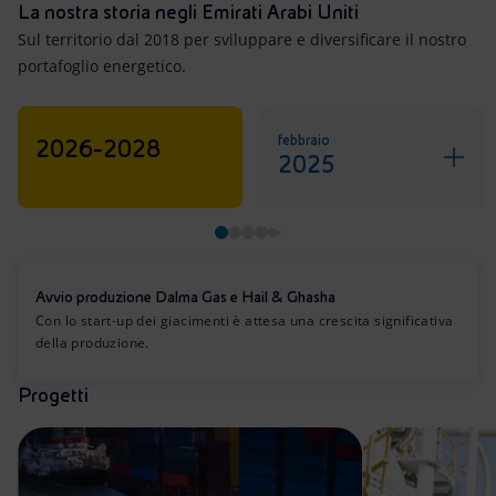
La nostra storia negli Emirati Arabi Uniti
Sul territorio dal 2018 per sviluppare e diversificare il nostro
portafoglio energetico.
febbraio
2026-2028
2025
Avvio produzione Dalma Gas e Hail & Ghasha
Con lo start-up dei giacimenti è attesa una crescita significativa
della produzione.
Progetti