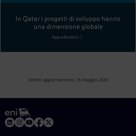
In Qatar i progetti di sviluppo hanno
una dimensione globale
Approfondisci
Ultimo aggiornamento: 26 maggio 2026