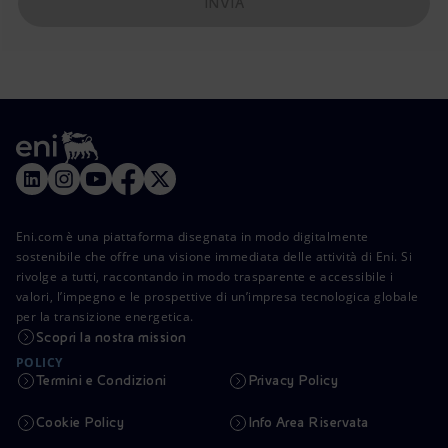
INVIA
Eni.com è una piattaforma disegnata in modo digitalmente
sostenibile che offre una visione immediata delle attività di Eni. Si
rivolge a tutti, raccontando in modo trasparente e accessibile i
valori, l’impegno e le prospettive di un’impresa tecnologica globale
per la transizione energetica.
Scopri la nostra mission
POLICY
Termini e Condizioni
Privacy Policy
Cookie Policy
Info Area Riservata