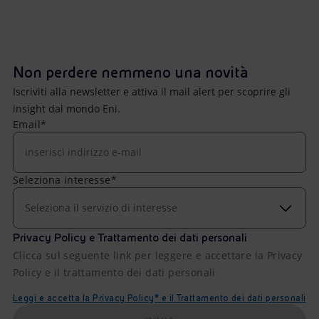
Non perdere nemmeno una novità
Iscriviti alla newsletter e attiva il mail alert per scoprire gli
insight dal mondo Eni.
Email*
Seleziona interesse*
Seleziona il servizio di interesse
Privacy Policy e Trattamento dei dati personali
Clicca sul seguente link per leggere e accettare la Privacy
Policy e il trattamento dei dati personali
Leggi e accetta la Privacy Policy* e il Trattamento dei dati personali