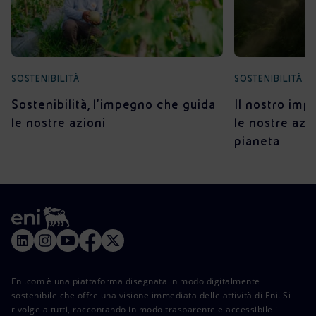
SOSTENIBILITÀ
SOSTENIBILITÀ
Sostenibilità, l’impegno che guida
Il nostro imp
le nostre azioni
le nostre azio
pianeta
Eni.com è una piattaforma disegnata in modo digitalmente
sostenibile che offre una visione immediata delle attività di Eni. Si
rivolge a tutti, raccontando in modo trasparente e accessibile i