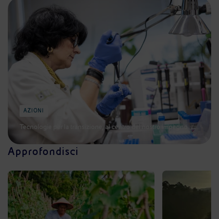
AZIONI
Tecnologie per la transizione, al centro del nostro impegno
Approfondisci