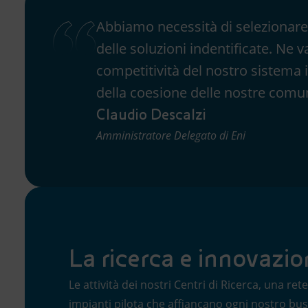
Abbiamo necessità di selezionare
delle soluzioni indentificate. Ne v
competitività del nostro sistema i
della coesione delle nostre comun
Claudio Descalzi
Amministratore Delegato di Eni
La ricerca e innovazio
Le attività dei nostri Centri di Ricerca, una rete
impianti pilota che affiancano ogni nostro bus