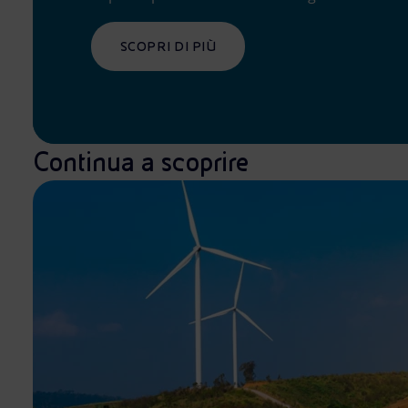
SCOPRI DI PIÙ
Continua a scoprire