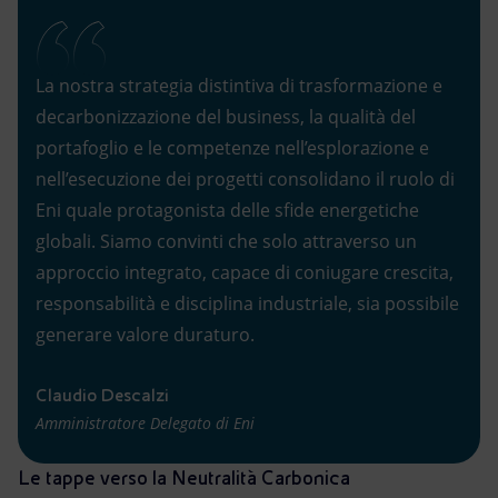
La nostra strategia distintiva di trasformazione e
decarbonizzazione del business, la qualità del
portafoglio e le competenze nell’esplorazione e
nell’esecuzione dei progetti consolidano il ruolo di
Eni quale protagonista delle sfide energetiche
globali. Siamo convinti che solo attraverso un
approccio integrato, capace di coniugare crescita,
responsabilità e disciplina industriale, sia possibile
generare valore duraturo.
Claudio Descalzi
Amministratore Delegato di Eni
Le tappe verso la Neutralità Carbonica