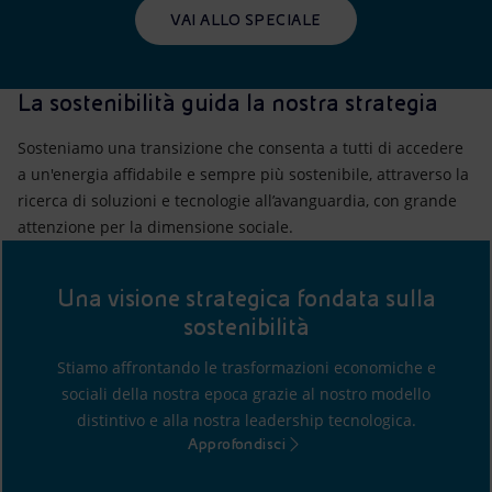
VAI ALLO SPECIALE
La sostenibilità guida la nostra strategia
Sosteniamo una transizione che consenta a tutti di accedere
a un'energia affidabile e sempre più sostenibile, attraverso la
ricerca di soluzioni e tecnologie all’avanguardia, con grande
attenzione per la dimensione sociale.
Una visione strategica fondata sulla
sostenibilità
Stiamo affrontando le trasformazioni economiche e
sociali della nostra epoca grazie al nostro modello
distintivo e alla nostra leadership tecnologica.
Approfondisci