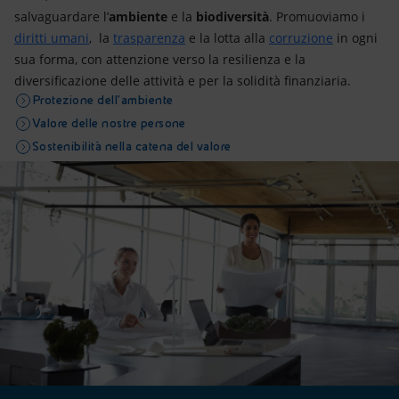
salvaguardare l’
ambiente
e la
biodiversità
. Promuoviamo i
diritti umani
, la
trasparenza
e la lotta alla
corruzione
in ogni
sua forma, con attenzione verso la resilienza e la
diversificazione delle attività e per la solidità finanziaria.
Protezione dell’ambiente
Valore delle nostre persone
Sostenibilità nella catena del valore