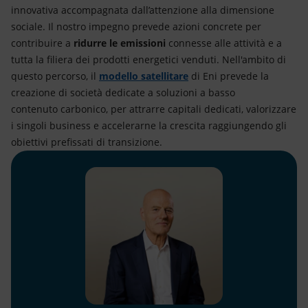
innovativa accompagnata dall’attenzione alla dimensione
sociale. Il nostro impegno prevede azioni concrete per
contribuire a
ridurre le emissioni
connesse alle attività e a
tutta la filiera dei prodotti energetici venduti. Nell'ambito di
questo percorso, il
modello satellitare
di Eni prevede la
creazione di società dedicate a soluzioni a basso
contenuto carbonico, per attrarre capitali dedicati, valorizzare
i singoli business e accelerarne la crescita raggiungendo gli
obiettivi prefissati di transizione.