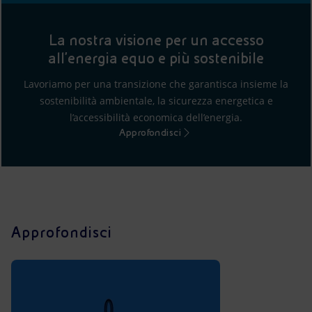
La nostra visione per un accesso
all'energia equo e più sostenibile
Lavoriamo per una transizione che garantisca insieme la
sostenibilità ambientale, la sicurezza energetica e
l’accessibilità economica dell’energia.
Approfondisci
Approfondisci