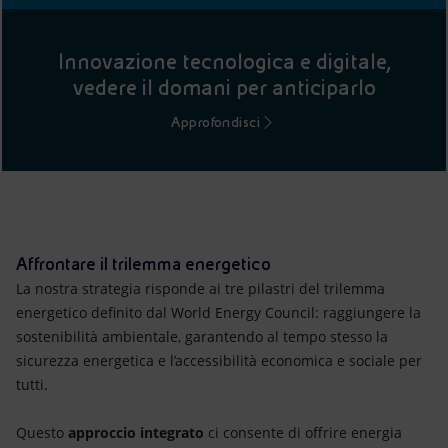
Innovazione tecnologica e digitale,
vedere il domani per anticiparlo
Approfondisci
Affrontare il trilemma energetico
La nostra strategia risponde ai tre pilastri del trilemma
energetico definito dal World Energy Council: raggiungere la
sostenibilità ambientale, garantendo al tempo stesso la
sicurezza energetica e l’accessibilità economica e sociale per
tutti.
Questo
approccio integrato
ci consente di offrire energia