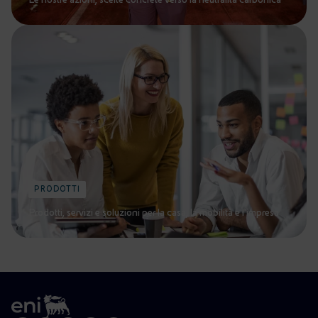
PRODOTTI
Prodotti, servizi e soluzioni per la casa, la mobilità e l’impresa