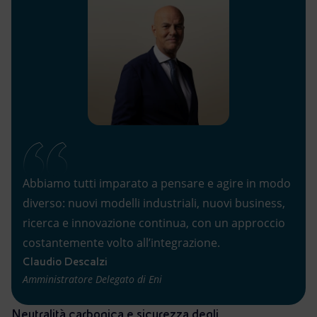
Abbiamo tutti imparato a pensare e agire in modo
diverso: nuovi modelli industriali, nuovi business,
ricerca e innovazione continua, con un approccio
costantemente volto all’integrazione.
Claudio Descalzi
Amministratore Delegato di Eni
Neutralità carbonica e sicurezza degli