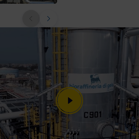
L'impianto di Gela