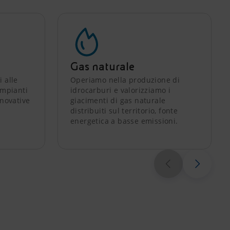
Gas naturale
i alle
Operiamo nella produzione di
impianti
idrocarburi e valorizziamo i
nnovative
giacimenti di gas naturale
distribuiti sul territorio, fonte
energetica a basse emissioni.