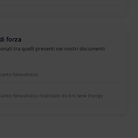
di forza
zionati tra quelli presenti nei nostri documenti
ianto fotovoltaico
pianto fotovoltaico realizzato da Eni New Energy