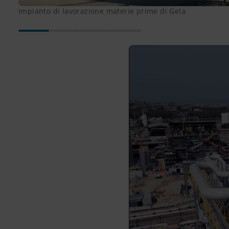
Impianto di lavorazione materie prime di Gela