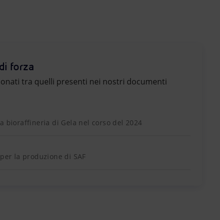
di forza
zionati tra quelli presenti nei nostri documenti
a bioraffineria di Gela nel corso del 2024
 per la produzione di SAF