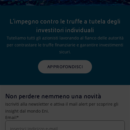
L’impegno contro le truffe a tutela degli
investitori individuali
Tuteliamo tutti gli azionisti lavorando al fianco delle autorità
per contrastare le truffe finanziarie e garantire investimenti
sicuri.
APPROFONDISCI
Non perdere nemmeno una novità
Iscriviti alla newsletter e attiva il mail alert per scoprire gli
insight dal mondo Eni.
Email*