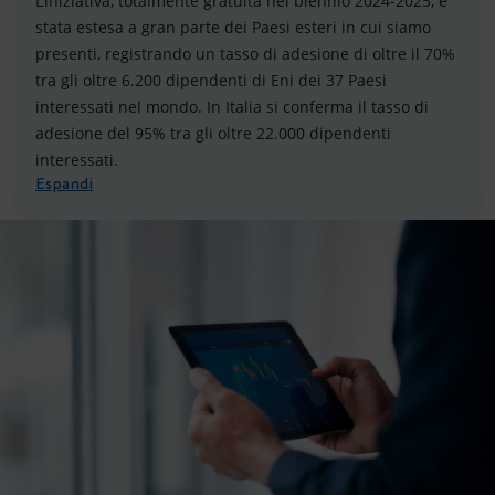
L’iniziativa, totalmente gratuita nel biennio 2024-2025, è
stata estesa a gran parte dei Paesi esteri in cui siamo
presenti, registrando un tasso di adesione di oltre il 70%
tra gli oltre 6.200 dipendenti di Eni dei 37 Paesi
interessati nel mondo. In Italia si conferma il tasso di
adesione del 95% tra gli oltre 22.000 dipendenti
interessati.
Espandi