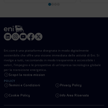
Eni.com è una piattaforma disegnata in modo digitalmente
sostenibile che offre una visione immediata delle attività di Eni. Si
rivolge a tutti, raccontando in modo trasparente e accessibile i
valori, l’impegno e le prospettive di un’impresa tecnologica globale
per la transizione energetica.
Scopri la nostra mission
POLICY
Termini e Condizioni
Privacy Policy
Cookie Policy
Info Area Riservata