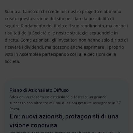
Siamo al fianco di chi crede nel nostro progetto e abbiamo
creato questa sezione del sito per dare la possibilità di
seguire l’andamento del titolo e il suo rendimento, ma anche i
risultati della Società e le nostre strategie, seguendole in
diretta. Come azionisti, gli investitori non hanno solo diritto di
ricevere i dividendi, ma possono anche esprimere il proprio
voto in Assemblea partecipando così alle decisioni della
Società.
Piano di Azionariato Diffuso
Adesioni in crescita ed estensione all’estero: un grande
successo con oltre tre milioni di azioni gratuite assegnate in 37
Paesi.
Eni: nuovi azionisti, protagonisti di una
visione condivisa