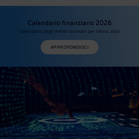
Calendario finanziario 2026
Calendario degli eventi societari per l'anno 2026
APPROFONDISCI