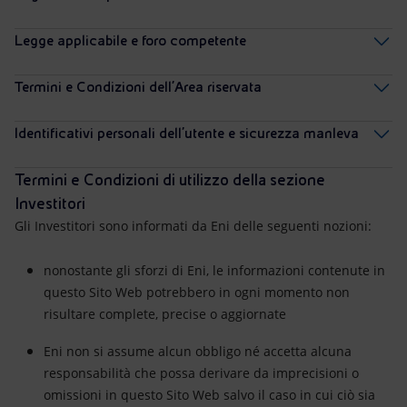
Legge applicabile e foro competente
Termini e Condizioni dell’Area riservata
Identificativi personali dell'utente e sicurezza manleva
Termini e Condizioni di utilizzo della sezione
Investitori
Gli Investitori sono informati da Eni delle seguenti nozioni:
nonostante gli sforzi di Eni, le informazioni contenute in
questo Sito Web potrebbero in ogni momento non
risultare complete, precise o aggiornate
Eni non si assume alcun obbligo né accetta alcuna
responsabilità che possa derivare da imprecisioni o
omissioni in questo Sito Web salvo il caso in cui ciò sia