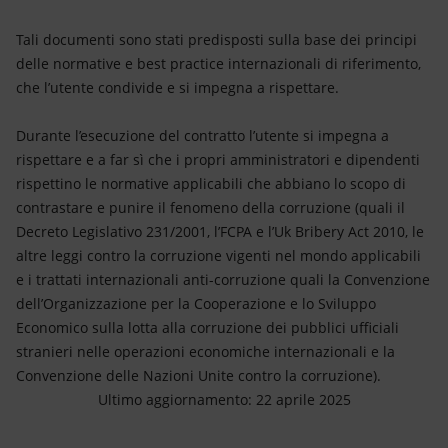
Tali documenti sono stati predisposti sulla base dei principi
delle normative e best practice internazionali di riferimento,
che l’utente condivide e si impegna a rispettare.
Durante l’esecuzione del contratto l’utente si impegna a
rispettare e a far sì che i propri amministratori e dipendenti
rispettino le normative applicabili che abbiano lo scopo di
contrastare e punire il fenomeno della corruzione (quali il
Decreto Legislativo 231/2001, l’FCPA e l’Uk Bribery Act 2010, le
altre leggi contro la corruzione vigenti nel mondo applicabili
e i trattati internazionali anti-corruzione quali la Convenzione
dell’Organizzazione per la Cooperazione e lo Sviluppo
Economico sulla lotta alla corruzione dei pubblici ufficiali
stranieri nelle operazioni economiche internazionali e la
Convenzione delle Nazioni Unite contro la corruzione).
Ultimo aggiornamento: 22 aprile 2025