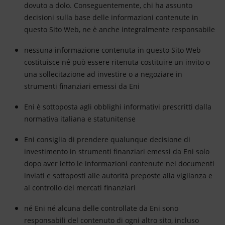
dovuto a dolo. Conseguentemente, chi ha assunto
decisioni sulla base delle informazioni contenute in
questo Sito Web, ne è anche integralmente responsabile
nessuna informazione contenuta in questo Sito Web
costituisce né può essere ritenuta costituire un invito o
una sollecitazione ad investire o a negoziare in
strumenti finanziari emessi da Eni
Eni è sottoposta agli obblighi informativi prescritti dalla
normativa italiana e statunitense
Eni consiglia di prendere qualunque decisione di
investimento in strumenti finanziari emessi da Eni solo
dopo aver letto le informazioni contenute nei documenti
inviati e sottoposti alle autorità preposte alla vigilanza e
al controllo dei mercati finanziari
né Eni né alcuna delle controllate da Eni sono
responsabili del contenuto di ogni altro sito, incluso