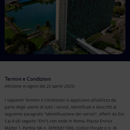
Energia accessibile
Innovazione
Scenari energetici
Termini e Condizioni
(Versione in vigore dal 22 aprile 2025)
I seguenti Termini e Condizioni si applicano all’utilizzo da
parte degli utenti di tutti i servizi, identificati e descritti al
seguente paragrafo "Identificazione dei servizi", offerti da Eni
S.p.A (di seguito "Eni"), con sede in Roma, Piazza Enrico
Mattei 1, Partita IVA n. 00905811006, Codice Fiscale e n. di