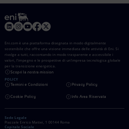
Eni.com è una piattaforma disegnata in modo digitalmente
sostenibile che offre una visione immediata delle attività di Eni. Si
rivolge a tutti, raccontando in modo trasparente e accessibile i
valori, l’impegno e le prospettive di un’impresa tecnologica globale
per la transizione energetica.
Scopri la nostra mission
POLICY
Termini e Condizioni
Privacy Policy
Cookie Policy
Info Area Riservata
Sede Legale
Piazzale Enrico Mattei, 1 00144 Roma
Capitale Sociale