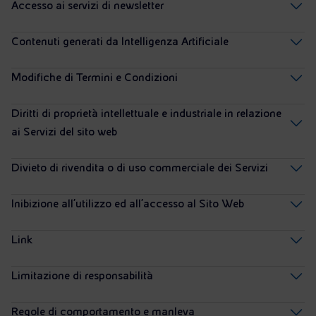
Accesso ai servizi di newsletter
Contenuti generati da Intelligenza Artificiale
Modifiche di Termini e Condizioni
Diritti di proprietà intellettuale e industriale in relazione
ai Servizi del sito web
Divieto di rivendita o di uso commerciale dei Servizi
Inibizione all’utilizzo ed all’accesso al Sito Web
Link
Limitazione di responsabilità
Regole di comportamento e manleva