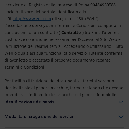
iscrizione al Registro delle Imprese di Roma 00484960588,
società titolare del portale identificato alla
URL
http://www.eni.com
(di seguito il "Sito Web").
L’accettazione dei seguenti Termini e Condizioni comporta la
conclusione di un contratto (“
Contratto
”) tra Eni e l’utente e
costituisce condizione necessaria per l’accesso al Sito Web e
la fruizione dei relativi servizi. Accedendo o utilizzando il Sito
Web o qualsiasi sua funzionalità o servizio, l’utente conferma
di aver letto e accettato il presente documento recante
Termini e Condizioni.
Per facilità di fruizione del documento, i termini saranno
declinati solo al genere maschile, fermo restando che devono
intendersi riferiti ed inclusivi anche del genere femminile.
Identificazione dei servizi
Modalità di erogazione dei Servizi