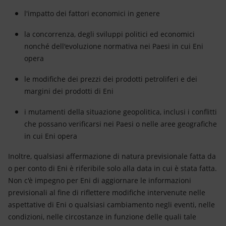
l'impatto dei fattori economici in genere
la concorrenza, degli sviluppi politici ed economici
nonché dell'evoluzione normativa nei Paesi in cui Eni
opera
le modifiche dei prezzi dei prodotti petroliferi e dei
margini dei prodotti di Eni
i mutamenti della situazione geopolitica, inclusi i conflitti
che possano verificarsi nei Paesi o nelle aree geografiche
in cui Eni opera
Inoltre, qualsiasi affermazione di natura previsionale fatta da
o per conto di Eni è riferibile solo alla data in cui è stata fatta.
Non c'è impegno per Eni di aggiornare le informazioni
previsionali al fine di riflettere modifiche intervenute nelle
aspettative di Eni o qualsiasi cambiamento negli eventi, nelle
condizioni, nelle circostanze in funzione delle quali tale