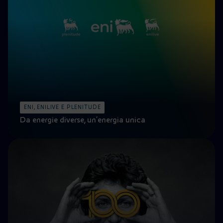
ENI, ENILIVE E PLENITUDE
Da energie diverse, un’energia unica