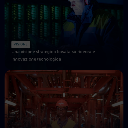
VISIONE
Una visione strategica basata su ricerca e
innovazione tecnologica