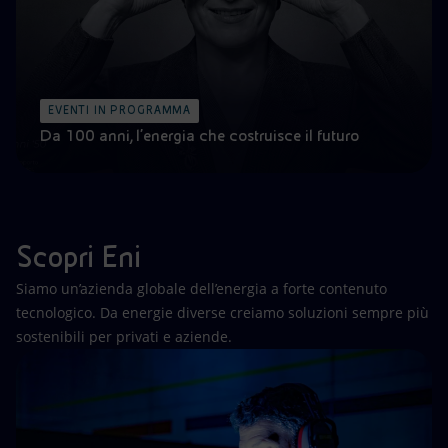
EVENTI IN PROGRAMMA
Da 100 anni, l’energia che costruisce il futuro
Scopri Eni
Siamo un’azienda globale dell’energia a forte contenuto
tecnologico. Da energie diverse creiamo soluzioni sempre più
sostenibili per privati e aziende.