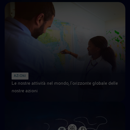
AZIONI
Le nostre attività nel mondo, l’orizzonte globale delle
nostre azioni