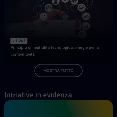
VISIONE
Principio di neutralità tecnologica, energie per la
competitività
MOSTRA TUTTO
Iniziative in evidenza