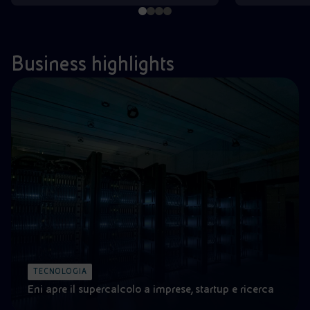
Business highlights
TECNOLOGIA
Eni apre il supercalcolo a imprese, startup e ricerca