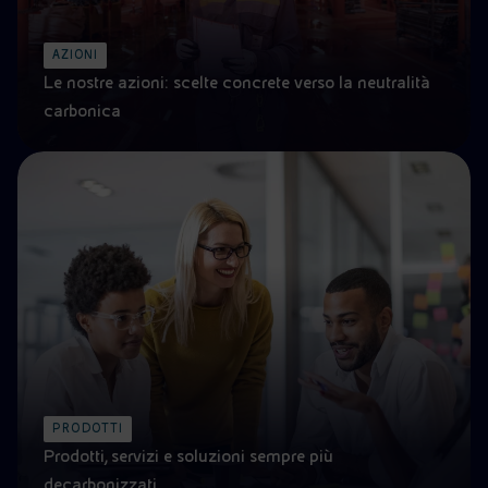
AZIONI
Le nostre azioni: scelte concrete verso la neutralità
carbonica
PRODOTTI
Prodotti, servizi e soluzioni sempre più
decarbonizzati