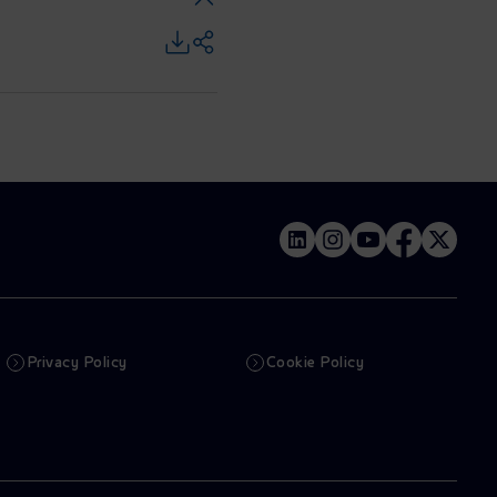
Privacy Policy
Cookie Policy