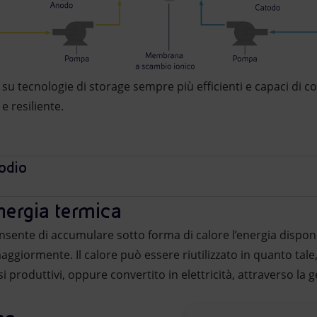
a su tecnologie di storage sempre più efficienti e capaci di 
e resiliente.
sodio
nergia termica
nsente di accumulare sotto forma di calore l’energia disponi
aggiormente. Il calore può essere riutilizzato in quanto tal
si produttivi, oppure convertito in elettricità, attraverso la