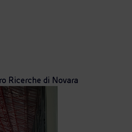
tro Ricerche di Novara