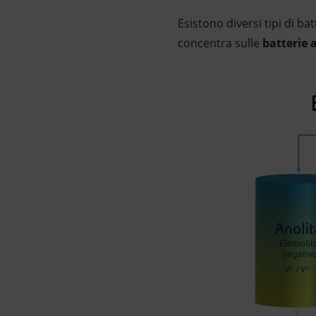
Esistono diversi tipi di bat
concentra sulle
batterie 