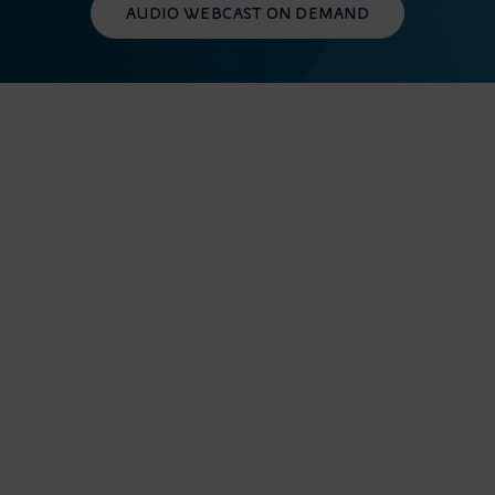
AUDIO WEBCAST ON DEMAND