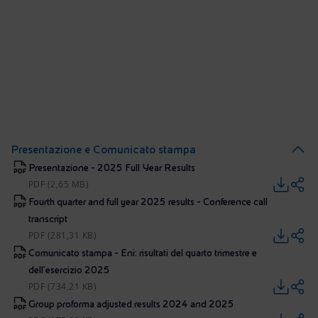
Presentazione e Comunicato stampa
Presentazione - 2025 Full Year Results
PDF (2,65 MB)
Fourth quarter and full year 2025 results - Conference call
transcript
PDF (281,31 KB)
Comunicato stampa - Eni: risultati del quarto trimestre e
dell’esercizio 2025
PDF (734,21 KB)
Group proforma adjusted results 2024 and 2025