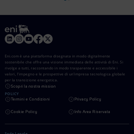
Eni.com è una piattaforma disegnata in modo digitalmente
sostenibile che offre una visione immediata delle attività di Eni. Si
rivolge a tutti, raccontando in modo trasparente e accessibile i
valori, l’impegno e le prospettive di un’impresa tecnologica globale
per la transizione energetica.
Scopri la nostra mission
POLICY
Termini e Condizioni
Privacy Policy
Cookie Policy
Info Area Riservata
Sede Legale