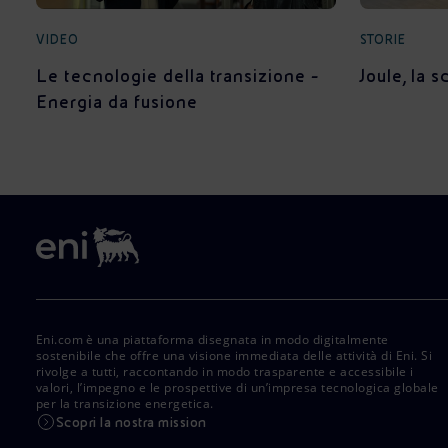
VIDEO
STORIE
Le tecnologie della transizione -
Joule, la 
Energia da fusione
Eni.com è una piattaforma disegnata in modo digitalmente
sostenibile che offre una visione immediata delle attività di Eni. Si
rivolge a tutti, raccontando in modo trasparente e accessibile i
valori, l’impegno e le prospettive di un’impresa tecnologica globale
per la transizione energetica.
Scopri la nostra mission