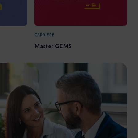
CARRIERE
Master GEMS