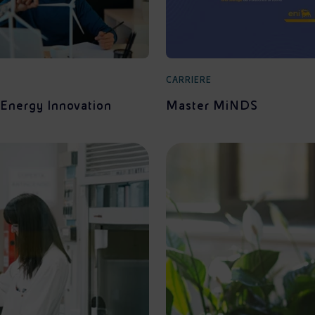
CARRIERE
 Energy Innovation
Master MiNDS