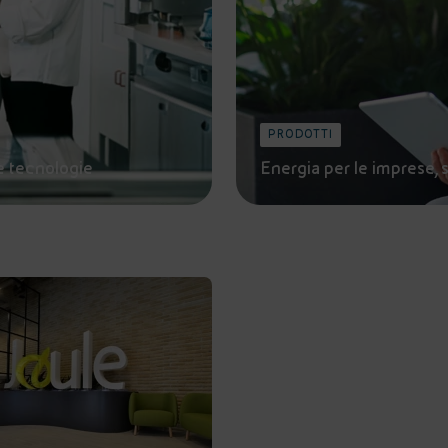
PRODOTTI
e tecnologie
Energia per le imprese, 