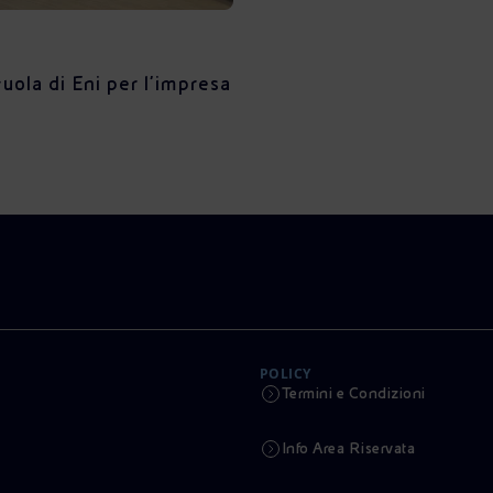
scuola di Eni per l'impresa
POLICY
Termini e Condizioni
Info Area Riservata