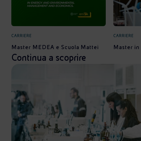
CARRIERE
CARRIERE
Master MEDEA e Scuola Mattei
Master in
Continua a scoprire