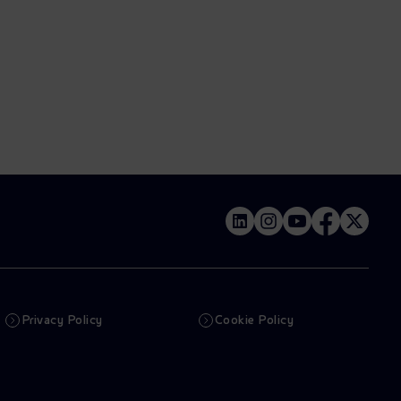
Privacy Policy
Cookie Policy