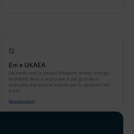
Eni e UKAEA
L’accordo con la United Kingdom Atomic Energy
Authority mira a realizzare il più grande e
avanzato impianto al mondo per la gestione del
trizio.
Approfondisci