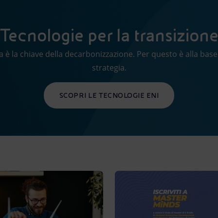
Tecnologie per la transizion
a è la chiave della decarbonizzazione. Per questo è alla base
strategia.
SCOPRI LE TECNOLOGIE ENI