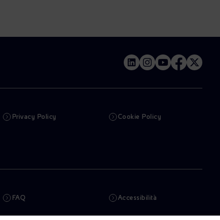
Privacy Policy
Cookie Policy
FAQ
Accessibilità