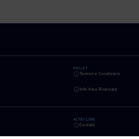
POLICY
Termini e Condizioni
Info Area Riservata
ALTRI LINK
Contatti