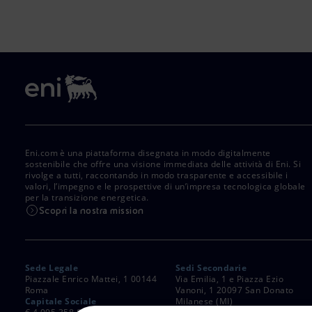
Eni.com è una piattaforma disegnata in modo digitalmente
sostenibile che offre una visione immediata delle attività di Eni. Si
rivolge a tutti, raccontando in modo trasparente e accessibile i
valori, l’impegno e le prospettive di un’impresa tecnologica globale
per la transizione energetica.
Scopri la nostra mission
Sede Legale
Sedi Secondarie
Piazzale Enrico Mattei, 1 00144
Via Emilia, 1 e Piazza Ezio
Roma
Vanoni, 1 20097 San Donato
Capitale Sociale
Milanese (MI)