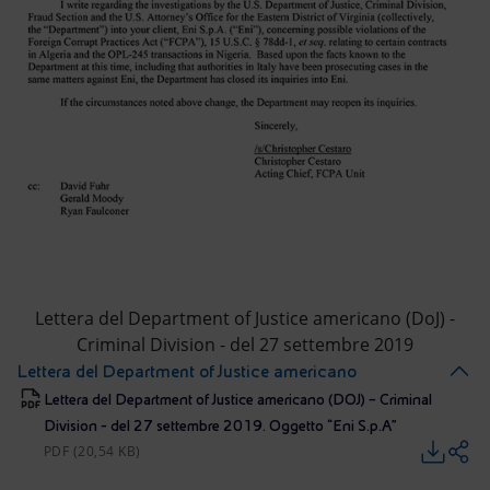
Lettera del Department of Justice americano (DoJ) -
Criminal Division - del 27 settembre 2019
Lettera del Department of Justice americano
Lettera del Department of Justice americano (DOJ) – Criminal
Division - del 27 settembre 2019. Oggetto “Eni S.p.A”
PDF (20,54 KB)