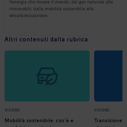
l'energia che muove il mondo, dal gas naturale alle
rinnovabili, dalla mobilità sostenibile alla
decarbonizzazione.​
Altri contenuti dalla rubrica
VISIONE
VISIONE
Mobilità sostenibile: cos'è e
Transizione e