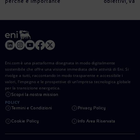
perché è importante
obiettivi, va
Eni.com è una piattaforma disegnata in modo digitalmente
sostenibile che offre una visione immediata delle attività di Eni. Si
rivolge a tutti, raccontando in modo trasparente e accessibile i
valori, l’impegno e le prospettive di un’impresa tecnologica globale
per la transizione energetica.
Scopri la nostra mission
POLICY
Termini e Condizioni
Privacy Policy
Cookie Policy
Info Area Riservata