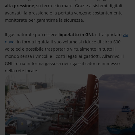
alta pressione
, su terra e in mare. Grazie a sistemi digitali
avanzati, la pressione e la portata vengono costantemente
monitorate per garantirne la sicurezza.
Il gas naturale può essere
liquefatto in GNL
e trasportato
via
nave
: in forma liquida il suo volume si riduce di circa 600
volte ed è possibile trasportarlo virtualmente in tutto il
mondo senza i vincoli e i costi legati ai gasdotti. All’arrivo, il
GNL torna in forma gassosa nei rigassificatori e immesso
nella rete locale.