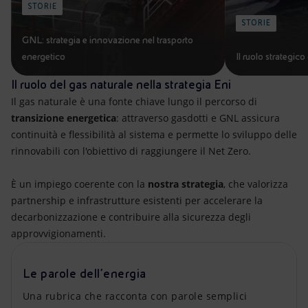
STORIE
STORIE
GNL: strategia e innovazione nel trasporto
energetico
Il ruolo strategic
Il ruolo del gas naturale nella strategia Eni
Il gas naturale è una fonte chiave lungo il percorso di
transizione energetica
: attraverso gasdotti e GNL assicura
continuità e flessibilità al sistema e permette lo sviluppo delle
rinnovabili con l'obiettivo di raggiungere il Net Zero.
È un impiego coerente con la
nostra strategia
, che valorizza
partnership e infrastrutture esistenti per accelerare la
decarbonizzazione e contribuire alla sicurezza degli
approvvigionamenti.
Le parole dell'energia
Una rubrica che racconta con parole semplici