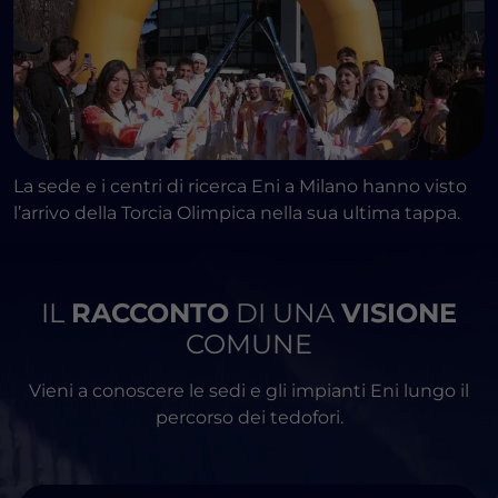
La sede e i centri di ricerca Eni a Milano hanno visto
l’arrivo della Torcia Olimpica nella sua ultima tappa.
IL
RACCONTO
DI UNA
VISIONE
COMUNE
Vieni a conoscere le sedi e gli impianti Eni lungo il
percorso dei tedofori.