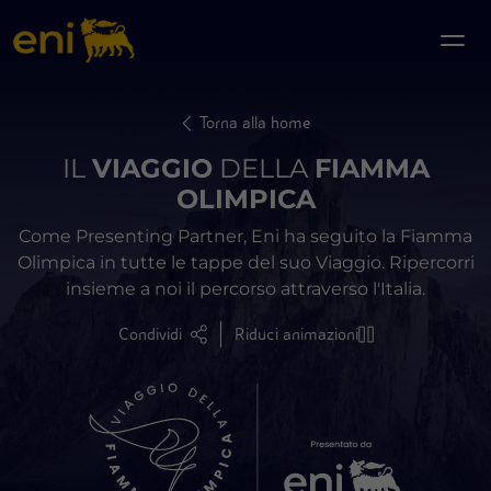
Torna alla home
IL
VIAGGIO
DELLA
FIAMMA
OLIMPICA
Come Presenting Partner, Eni ha seguito la Fiamma
Olimpica in tutte le tappe del suo Viaggio. Ripercorri
insieme a noi il percorso attraverso l'Italia.
Condividi
Riduci animazioni