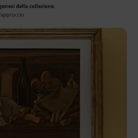
genesi della collezione
,
l’approccio