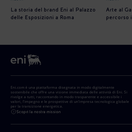
La storia del brand Eni al Palazzo
Arte al G
delle Esposizioni a Roma
percorso i
Eni.com è una piattaforma disegnata in modo digitalmente
sostenibile che offre una visione immediata delle attività di Eni. Si
rivolge a tutti, raccontando in modo trasparente e accessibile i
valori, l’impegno e le prospettive di un’impresa tecnologica globale
per la transizione energetica.
Scopri la nostra mission