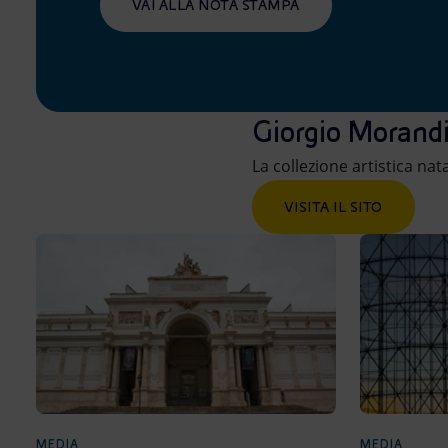
VAI ALLA NOTA STAMPA
Giorgio Morandi
La collezione artistica na
VISITA IL SITO
MEDIA
MEDIA