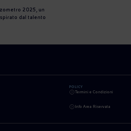
azometro 2025, un
spirato dal talento
POLICY
Termini e Condizioni
Info Area Riservata