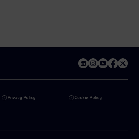
Privacy Policy
Cookie Policy