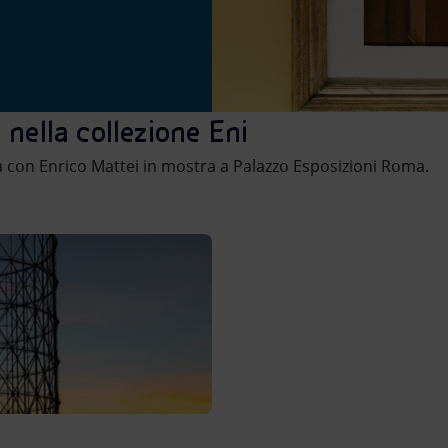
 nella collezione Eni
ta con Enrico Mattei in mostra a Palazzo Esposizioni Roma.