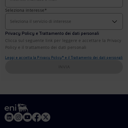
Seleziona interesse*
Seleziona il servizio di interesse
Privacy Policy e Trattamento dei dati personali
Clicca sul seguente link per leggere e accettare la Privacy
Policy e il trattamento dei dati personali
Leggi e accetta la Privacy Policy* e il Trattamento dei dati personali
INVIA