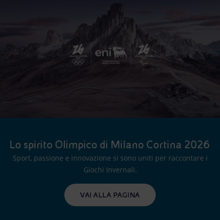
Lo spirito Olimpico di Milano Cortina 2026
Sport, passione e innovazione si sono uniti per raccontare i
Giochi Invernali.
VAI ALLA PAGINA