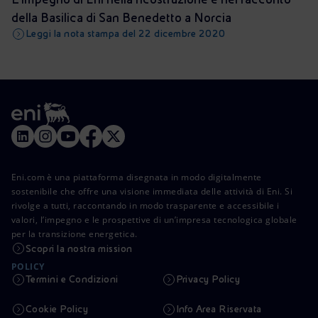
della Basilica di San Benedetto a Norcia
Leggi la nota stampa del 22 dicembre 2020
Eni.com è una piattaforma disegnata in modo digitalmente
sostenibile che offre una visione immediata delle attività di Eni. Si
rivolge a tutti, raccontando in modo trasparente e accessibile i
valori, l’impegno e le prospettive di un’impresa tecnologica globale
per la transizione energetica.
Scopri la nostra mission
POLICY
Termini e Condizioni
Privacy Policy
Cookie Policy
Info Area Riservata