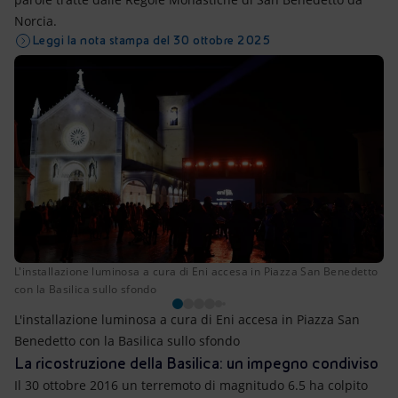
Norcia.
Leggi la nota stampa del 30 ottobre 2025
L'installazione luminosa a cura di Eni accesa in Piazza San Benedetto
con la Basilica sullo sfondo
L'installazione luminosa a cura di Eni accesa in Piazza San
Benedetto con la Basilica sullo sfondo
La ricostruzione della Basilica: un impegno condiviso
Il 30 ottobre 2016 un terremoto di magnitudo 6.5 ha colpito