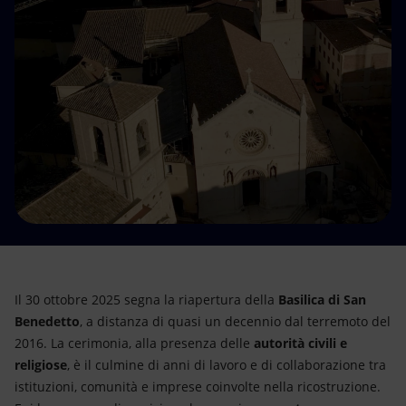
Energia accessibile
Innovazione
Scenari energetici
Il 30 ottobre 2025 segna la riapertura della
Basilica di San
Benedetto
, a distanza di quasi un decennio dal terremoto del
2016. La cerimonia, alla presenza delle
autorità civili e
religiose
, è il culmine di anni di lavoro e di collaborazione tra
istituzioni, comunità e imprese coinvolte nella ricostruzione.