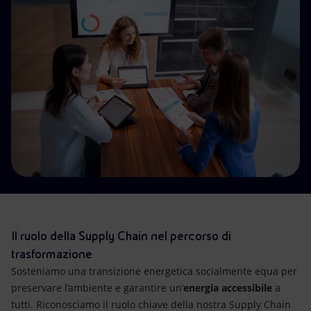
Energia accessibile
Innovazione
Scenari energetici
Il ruolo della Supply Chain nel percorso di
trasformazione
Sosteniamo una transizione energetica socialmente equa per
preservare l’ambiente e garantire un’
energia accessibile
a
tutti. Riconosciamo il ruolo chiave della nostra Supply Chain