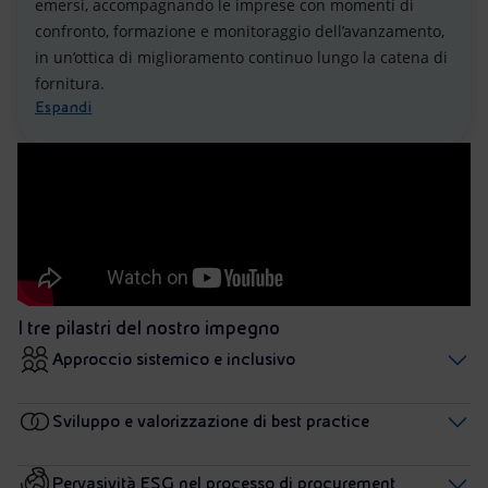
emersi, accompagnando le imprese con momenti di
confronto, formazione e monitoraggio dell’avanzamento,
in un’ottica di miglioramento continuo lungo la catena di
fornitura.
Espandi
I tre pilastri del nostro impegno
Approccio sistemico e inclusivo
Sviluppo e valorizzazione di best practice
Pervasività ESG nel processo di procurement