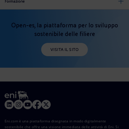
Formazione
Open-es, la piattaforma per lo sviluppo
sostenibile delle filiere
VISITA IL SITO
Eni.com è una piattaforma disegnata in modo digitalmente
sostenibile che offre una visione immediata delle attività di Eni. Si