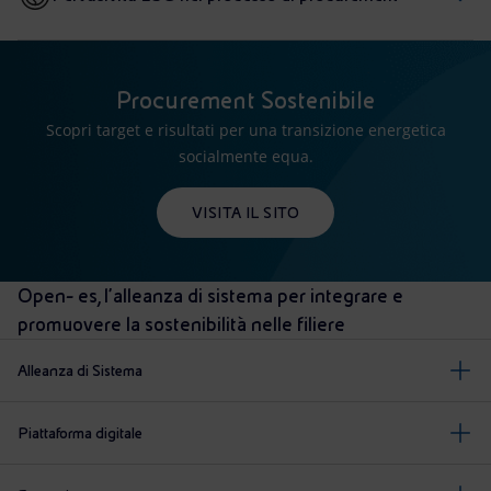
Procurement Sostenibile
Scopri target e risultati per una transizione energetica
socialmente equa.
VISITA IL SITO
Open- es, l’alleanza di sistema per integrare e
promuovere la sostenibilità nelle filiere
Alleanza di Sistema
Piattaforma digitale