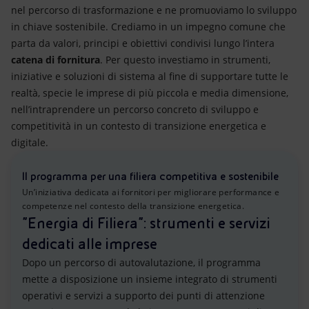
nel percorso di trasformazione e ne promuoviamo lo sviluppo
in chiave sostenibile. Crediamo in un impegno comune che
parta da valori, principi e obiettivi condivisi lungo l’intera
catena di fornitura
. Per questo investiamo in strumenti,
iniziative e soluzioni di sistema al fine di supportare tutte le
realtà, specie le imprese di più piccola e media dimensione,
nell’intraprendere un percorso concreto di sviluppo e
competitività in un contesto di transizione energetica e
digitale.
Il programma per una filiera competitiva e sostenibile
Un’iniziativa dedicata ai fornitori per migliorare performance e
competenze nel contesto della transizione energetica.
"Energia di Filiera”: strumenti e servizi
dedicati alle imprese
Dopo un percorso di autovalutazione, il programma
mette a disposizione un insieme integrato di strumenti
operativi e servizi a supporto dei punti di attenzione