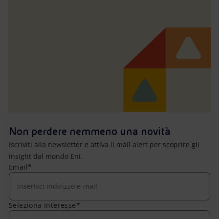
Non perdere nemmeno una novità
Iscriviti alla newsletter e attiva il mail alert per scoprire gli
insight dal mondo Eni.
Email*
Seleziona interesse*