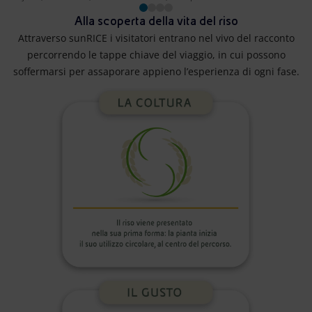
Alla scoperta della vita del riso
Attraverso sunRICE i visitatori entrano nel vivo del racconto
percorrendo le tappe chiave del viaggio, in cui possono
soffermarsi per assaporare appieno l’esperienza di ogni fase.