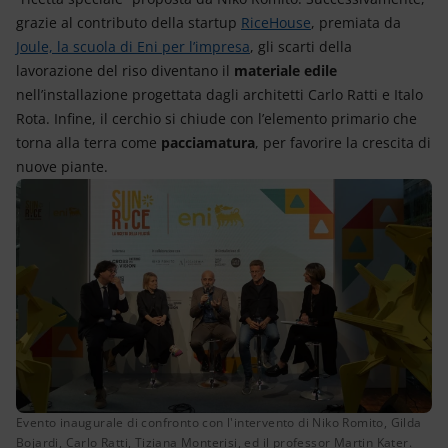
grazie al contributo della startup
RiceHouse
, premiata da
Joule, la scuola di Eni per l’impresa
, gli scarti della
lavorazione del riso diventano il
materiale edile
nell’installazione progettata dagli architetti Carlo Ratti e Italo
Rota. Infine, il cerchio si chiude con l’elemento primario che
torna alla terra come
pacciamatura
, per favorire la crescita di
nuove piante.
Evento inaugurale di confronto con l'intervento di Niko Romito, Gilda
Bojardi, Carlo Ratti, Tiziana Monterisi, ed il professor Martin Kater.