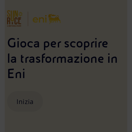
Gioca per scoprire
la trasformazione in
Eni
Inizia