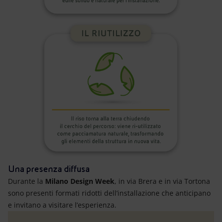
Una presenza diffusa
Durante la
Milano Design Week
, in via Brera e in via Tortona
sono presenti formati ridotti dell’installazione che anticipano
e invitano a visitare l’esperienza.
Gioca per scoprire la trasformazione in Eni L’infografica 