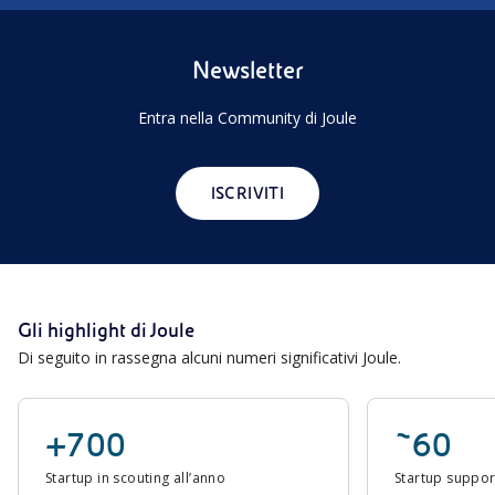
Newsletter
Entra nella Community di Joule
ISCRIVITI
Gli highlight di Joule
Di seguito in rassegna alcuni numeri significativi Joule.
+700
~60
Startup in scouting all’anno
Startup suppor