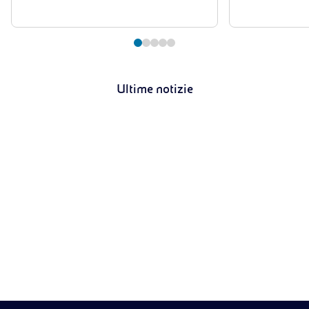
Ultime notizie