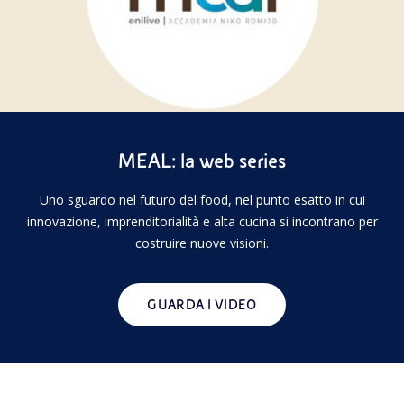
MEAL: la web series
Uno sguardo nel futuro del food, nel punto esatto in cui
innovazione, imprenditorialità e alta cucina si incontrano per
costruire nuove visioni.
GUARDA I VIDEO
Report 2025
Chi Siamo