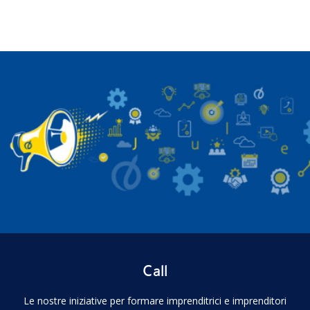
Call
Le nostre iniziative per formare imprenditrici e imprenditori