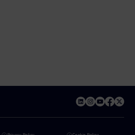
Privacy Policy
Cookie Policy