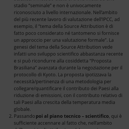
stadio “seminale” e non è univocamente
riconosciuto a livello internazionale. Nell’ambito
del più recente lavoro di valutazione dell’IPCC, ad
esempio, il “tema della Source Attribution è di
fatto poco considerato né tantomeno si fornisce
un approccio per una valutazione formale”. La
genesi del tema della Source Attribution vede
infatti uno sviluppo scientifico abbastanza recente
e si può ricondurre alla cosiddetta “Proposta
Brasiliana” avanzata durante la negoziazione per il
protocollo di Kyoto. La proposta ipotizzava la
necessità/pertinenza di una metodologia per
collegare/quantificare il contributo dei Paesi alla
riduzione di emissioni, con il contributo relativo di
tali Paesi alla crescita della temperatura media
globale.
Passando
poi al piano tecnico – scientifico
, qui è
sufficiente accennare al fatto che, nell’ambito