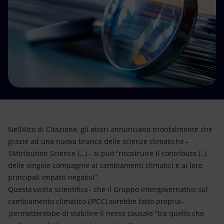
Energia accessibile
Innovazione
Scenari energetici
Nell’Atto di Citazione, gli attori annunciano trionfalmente che
grazie ad una nuova branca delle scienze climatiche –
l’Attribution Science (…) - si può “ricostruire il contributo (..)
delle singole compagnie ai cambiamenti climatici e ai loro
principali impatti negativi”.
Questa svolta scientifica - che il Gruppo intergovernativo sul
cambiamento climatico (IPCC) avrebbe fatto propria -
permetterebbe di stabilire il nesso causale “tra quello che