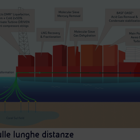
lle lunghe distanze