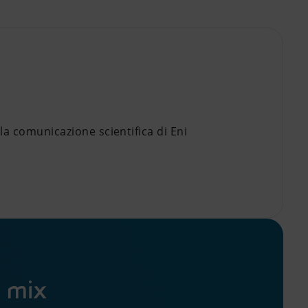
la comunicazione scientifica di Eni
o mix