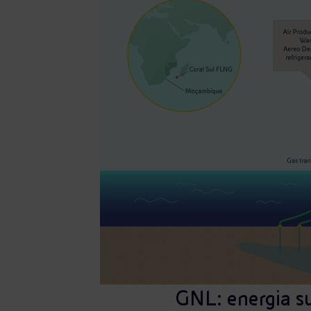
GNL: energia su