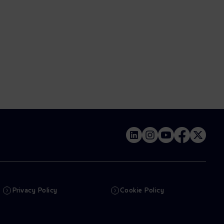
Privacy Policy
Cookie Policy