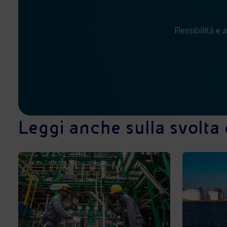
Flessibilità e
Leggi anche sulla svolta