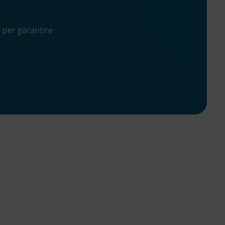
e per garantire