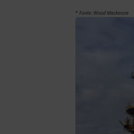
*
Fonte: Wood Mackenzie