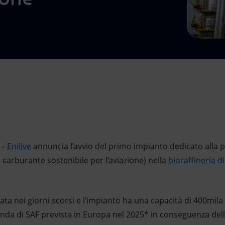
–
Enilive
annuncia l’avvio del primo impianto dedicato alla 
, carburante sostenibile per l’aviazione) nella
bioraffineria d
ata nei giorni scorsi e l’impianto ha una capacità di 400mila
da di SAF prevista in Europa nel 2025* in conseguenza dell’