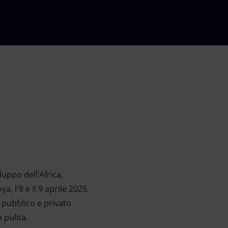
luppo dell'Africa,
, l'8 e il 9 aprile 2025,
 pubblico e privato
 pulita.